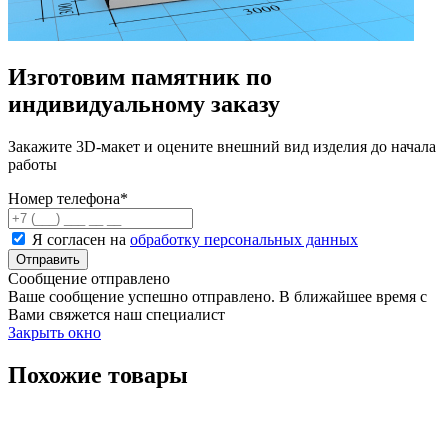
Изготовим памятник по
индивидуальному заказу
Закажите 3D-макет и оцените внешний вид изделия до начала
работы
Номер телефона
*
Я согласен на
обработку персональных данных
Сообщение отправлено
Ваше сообщение успешно отправлено. В ближайшее время с
Вами свяжется наш специалист
Закрыть окно
Похожие товары