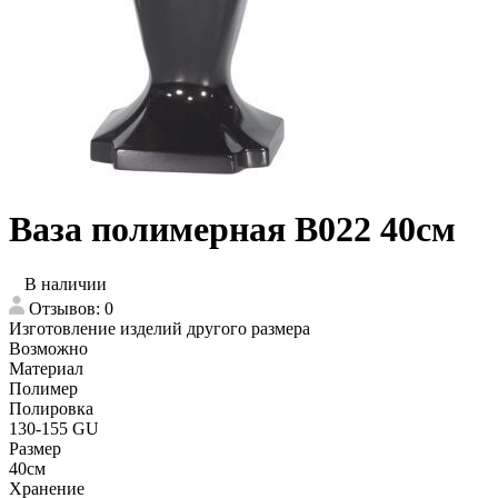
Ваза полимерная В022 40см
В наличии
Отзывов: 0
Изготовление изделий другого размера
Возможно
Материал
Полимер
Полировка
130-155 GU
Размер
40см
Хранение