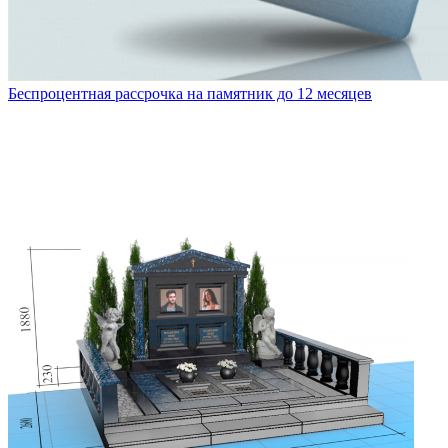
Беспроцентная рассрочка на памятник до 12 месяцев