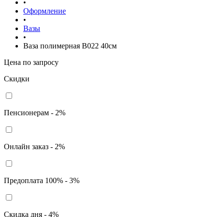
•
Оформление
•
Вазы
•
Ваза полимерная В022 40см
Цена по запросу
Скидки
Пенсионерам - 2%
Онлайн заказ - 2%
Предоплата 100% - 3%
Скидка дня - 4%