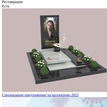
Реставрация:
Есть
Специальное предложение на коллекцию 2021