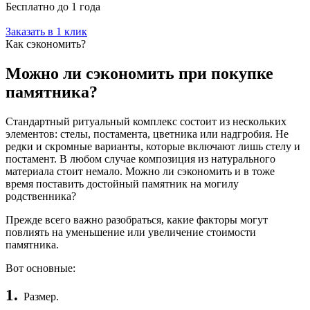
Бесплатно до 1 года
Заказать в 1 клик
Как сэкономить?
Можно ли сэкономить при покупке
памятника?
Стандартный ритуальный комплекс состоит из нескольких
элементов: стелы, постамента, цветника или надгробия. Не
редки и скромные варианты, которые включают лишь стелу и
постамент. В любом случае композиция из натурального
материала стоит немало. Можно ли сэкономить и в тоже
время поставить достойный памятник на могилу
родственника?
Прежде всего важно разобраться, какие факторы могут
повлиять на уменьшение или увеличение стоимости
памятника.
Вот основные:
1.
Размер.