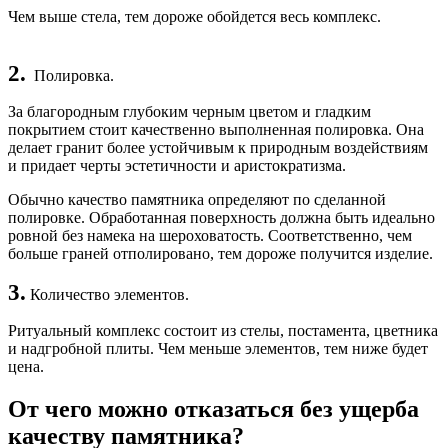
Чем выше стела, тем дороже обойдется весь комплекс.
2.
Полировка.
За благородным глубоким черным цветом и гладким
покрытием стоит качественно выполненная полировка. Она
делает гранит более устойчивым к природным воздействиям
и придает черты эстетичности и аристократизма.
Обычно качество памятника определяют по сделанной
полировке. Обработанная поверхность должна быть идеально
ровной без намека на шероховатость. Соответственно, чем
больше граней отполировано, тем дороже получится изделие.
3.
Количество элементов.
Ритуальный комплекс состоит из стелы, постамента, цветника
и надгробной плиты. Чем меньше элементов, тем ниже будет
цена.
От чего можно отказаться без ущерба
качеству памятника?