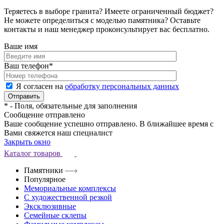
Теряетесь в выборе гранита? Имеете ограниченный бюджет?
Не можете определиться с моделью памятника? Оставьте
контакты и наш менеджер проконсультирует вас бесплатно.
Ваше имя
Ваш телефон
*
Я согласен на
обработку персональных данных
*
- Поля, обязательные для заполнения
Сообщение отправлено
Ваше сообщение успешно отправлено. В ближайшее время с
Вами свяжется наш специалист
Закрыть окно
Каталог товаров
Памятники
Популярное
Мемориальные комплексы
С художественной резкой
Эксклюзивные
Семейные склепы