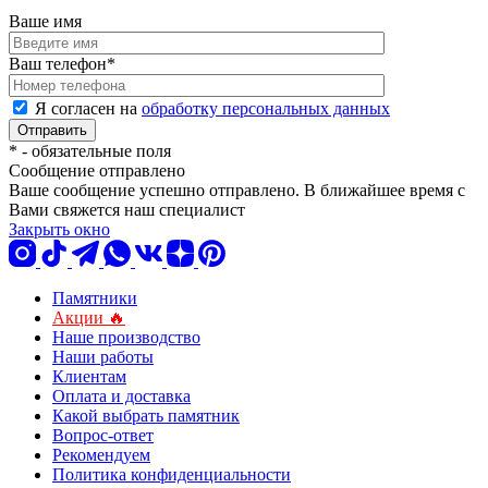
Ваше имя
Ваш телефон
*
Я согласен на
обработку персональных данных
*
- обязательные поля
Сообщение отправлено
Ваше сообщение успешно отправлено. В ближайшее время с
Вами свяжется наш специалист
Закрыть окно
Памятники
Акции 🔥
Наше производство
Наши работы
Клиентам
Оплата и доставка
Какой выбрать памятник
Вопрос-ответ
Рекомендуем
Политика конфиденциальности