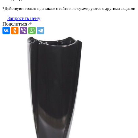
*Действуют только при заказе с сайта и не суммируются с другими акциями
Запросить цену
Поделиться