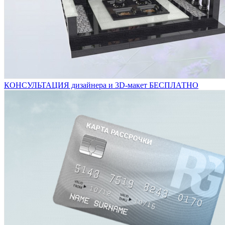
КОНСУЛЬТАЦИЯ дизайнера и 3D-макет БЕСПЛАТНО