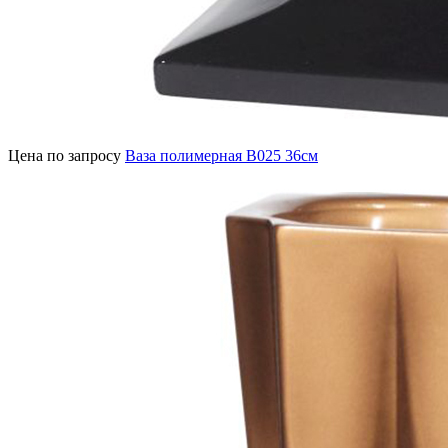
Цена по запросу
Ваза полимерная В025 36см