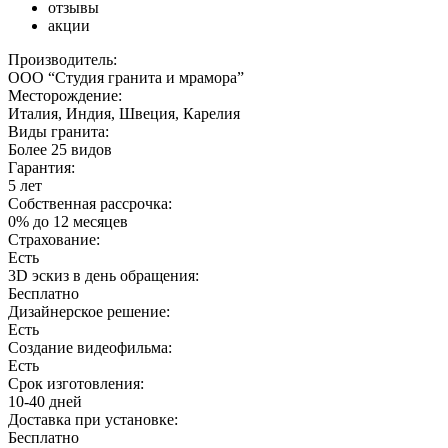
отзывы
акции
Производитель:
ООО “Студия гранита и мрамора”
Месторождение:
Италия, Индия, Швеция, Карелия
Виды гранита:
Более 25 видов
Гарантия:
5 лет
Собственная рассрочка:
0% до 12 месяцев
Страхование:
Есть
3D эскиз в день обращения:
Бесплатно
Дизайнерское решение:
Есть
Создание видеофильма:
Есть
Срок изготовления:
10-40 дней
Доставка при установке:
Бесплатно