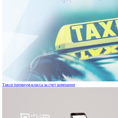
Такси премиум-класса за счет компании