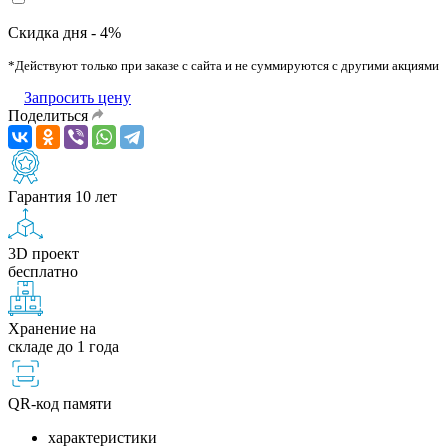
Скидка дня - 4%
*Действуют только при заказе с сайта и не суммируются с другими акциями
Запросить цену
Поделиться
Гарантия 10 лет
3D проект
бесплатно
Хранение на
складе до 1 года
QR-код памяти
характеристики