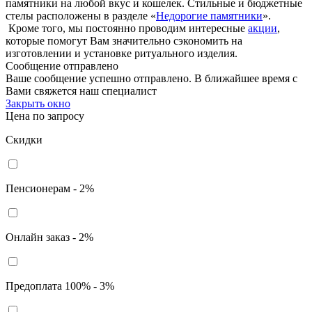
памятники на любой вкус и кошелек. Стильные и бюджетные
стелы расположены в разделе «
Недорогие памятники
».
Кроме того, мы постоянно проводим интересные
акции
,
которые помогут Вам значительно сэкономить на
изготовлении и установке ритуального изделия.
Сообщение отправлено
Ваше сообщение успешно отправлено. В ближайшее время с
Вами свяжется наш специалист
Закрыть окно
Цена по запросу
Скидки
Пенсионерам - 2%
Онлайн заказ - 2%
Предоплата 100% - 3%