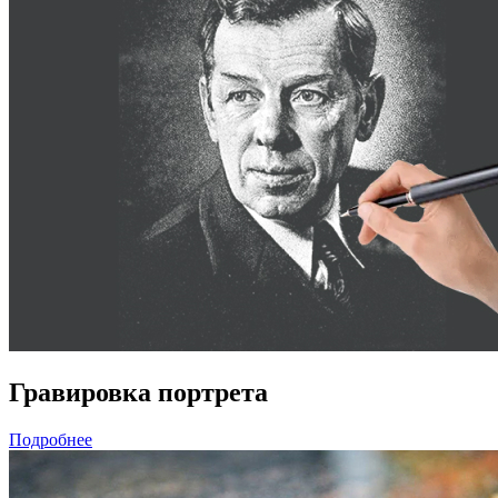
Гравировка портрета
Подробнее