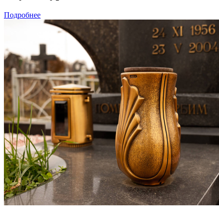
Подробнее