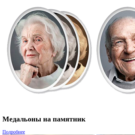
Медальоны на памятник
Подробнее