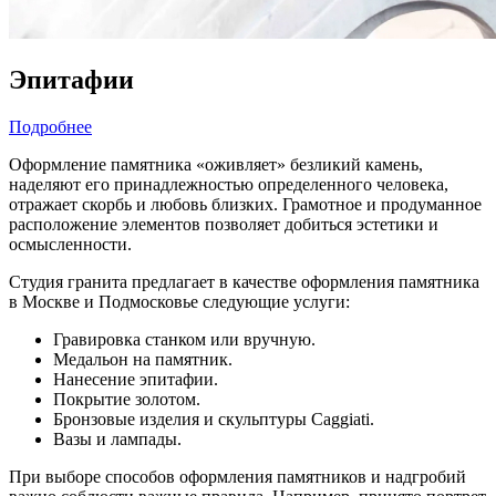
Эпитафии
Подробнее
Оформление памятника «оживляет» безликий камень,
наделяют его принадлежностью определенного человека,
отражает скорбь и любовь близких. Грамотное и продуманное
расположение элементов позволяет добиться эстетики и
осмысленности.
Студия гранита предлагает в качестве оформления памятника
в Москве и Подмосковье следующие услуги:
Гравировка станком или вручную.
Медальон на памятник.
Нанесение эпитафии.
Покрытие золотом.
Бронзовые изделия и скульптуры Caggiati.
Вазы и лампады.
При выборе способов оформления памятников и надгробий