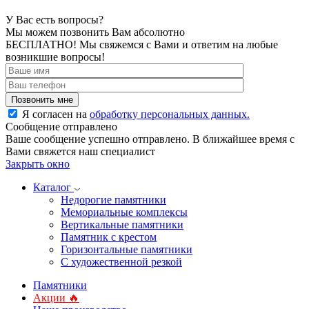
У Вас есть вопросы?
Мы можем позвонить Вам абсолютно
БЕСПЛАТНО!
Мы свяжемся с Вами и ответим на любые
возникшие вопросы!
Я согласен на
обработку персональных данных.
Сообщение отправлено
Ваше сообщение успешно отправлено. В ближайшее время с
Вами свяжется наш специалист
Закрыть окно
Каталог
Недорогие памятники
Мемориальные комплексы
Вертикальные памятники
Памятник с крестом
Горизонтальные памятники
С художественной резкой
Памятники
Акции 🔥