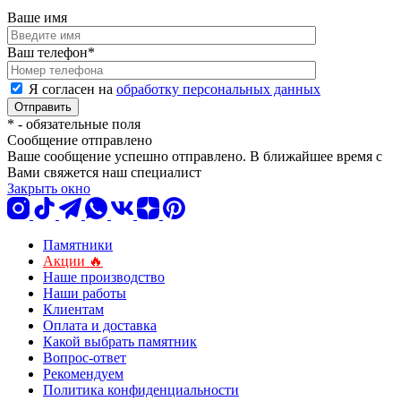
Ваше имя
Ваш телефон
*
Я согласен на
обработку персональных данных
*
- обязательные поля
Сообщение отправлено
Ваше сообщение успешно отправлено. В ближайшее время с
Вами свяжется наш специалист
Закрыть окно
Памятники
Акции 🔥
Наше производство
Наши работы
Клиентам
Оплата и доставка
Какой выбрать памятник
Вопрос-ответ
Рекомендуем
Политика конфиденциальности