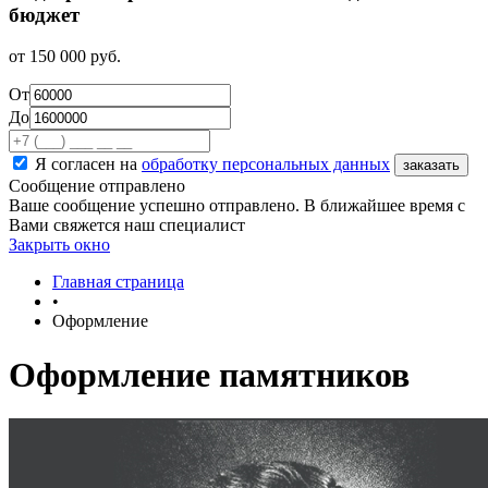
бюджет
от
150 000
руб.
От
До
Я согласен на
обработку персональных данных
Сообщение отправлено
Ваше сообщение успешно отправлено. В ближайшее время с
Вами свяжется наш специалист
Закрыть окно
Главная страница
•
Оформление
Оформление памятников