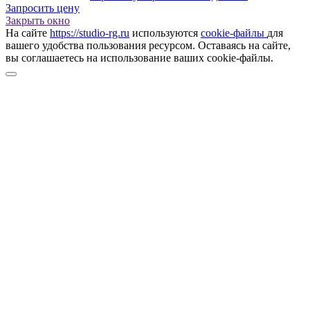
Запросить цену
Закрыть окно
На сайте
https://studio-rg.ru
используются
cookie-файлы
для
вашего удобства пользования ресурсом. Оставаясь на сайте,
вы соглашаетесь на использование ваших cookie-файлы.