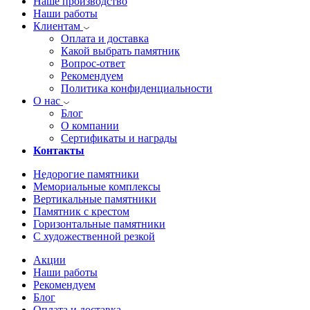
Наше производство
Наши работы
Клиентам
Оплата и доставка
Какой выбрать памятник
Вопрос-ответ
Рекомендуем
Политика конфиденциальности
О нас
Блог
О компании
Сертификаты и награды
Контакты
Недорогие памятники
Мемориальные комплексы
Вертикальные памятники
Памятник с крестом
Горизонтальные памятники
С художественной резкой
Акции
Наши работы
Рекомендуем
Блог
Оплата и доставка