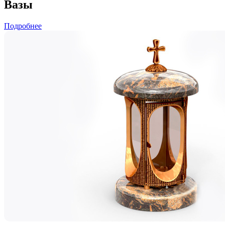
Вазы
Подробнее