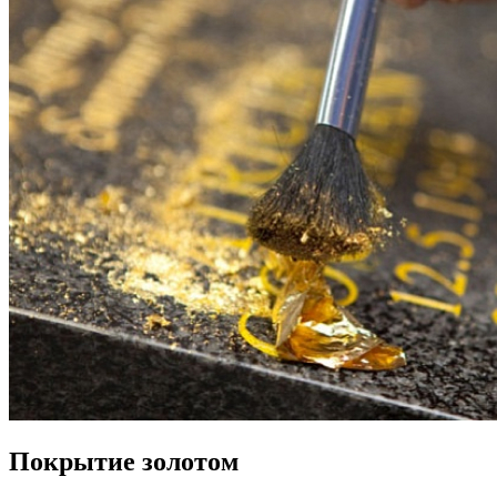
Покрытие золотом