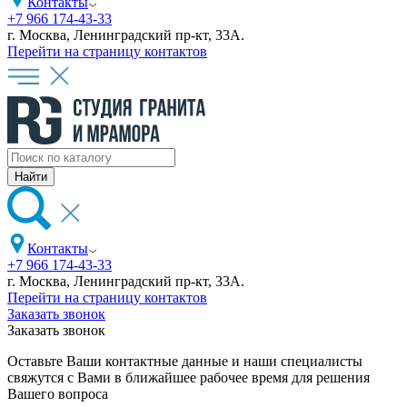
Контакты
+7 966 174-43-33
г. Москва, Ленинградский пр-кт, 33А.
Перейти на страницу контактов
Контакты
+7 966 174-43-33
г. Москва, Ленинградский пр-кт, 33А.
Перейти на страницу контактов
Заказать звонок
Заказать звонок
Оставьте Ваши контактные данные и наши специалисты
свяжутся с Вами в ближайшее рабочее время для решения
Вашего вопроса