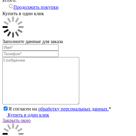
Итого:
Продолжить покупки
Купить в один клик
Заполните данные для заказа
Я согласен на
обработку персональных данных.
*
Купить в один клик
Закрыть окно