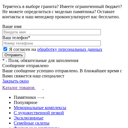
Теряетесь в выборе гранита? Имеете ограниченный бюджет?
Не можете определиться с моделью памятника? Оставьте
контакты и наш менеджер проконсультирует вас бесплатно.
Ваше имя
Ваш телефон
*
Я согласен на
обработку персональных данных
*
- Поля, обязательные для заполнения
Сообщение отправлено
Ваше сообщение успешно отправлено. В ближайшее время с
Вами свяжется наш специалист
Закрыть окно
Каталог товаров
Памятники
Популярное
Мемориальные комплексы
С художественной резкой
Эксклюзивные
Семейные склепы