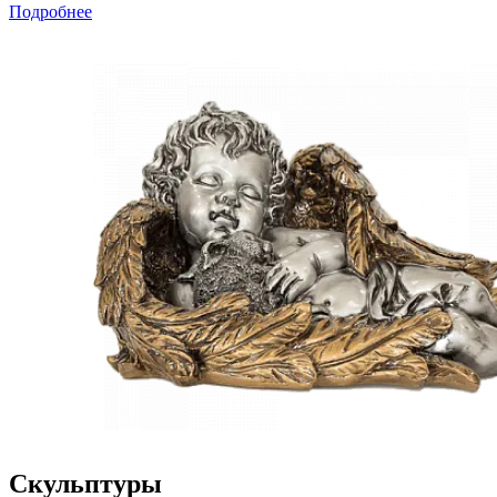
Подробнее
Скульптуры