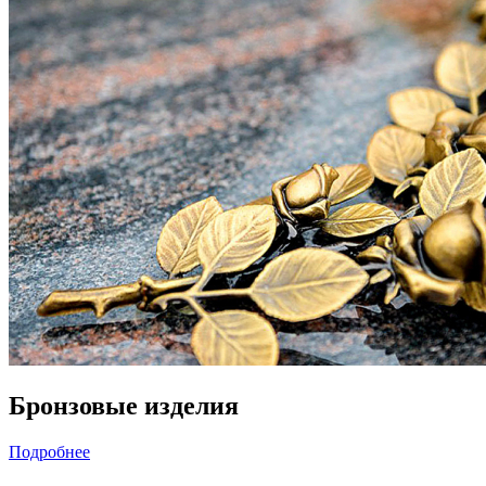
Бронзовые изделия
Подробнее