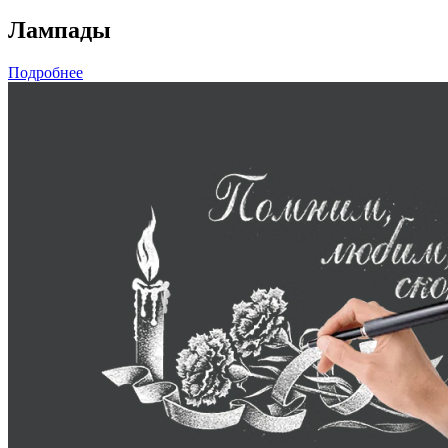
Лампады
Подробнее