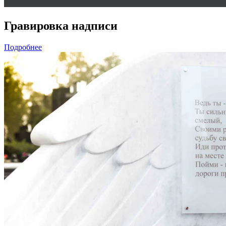
Гравировка надписи
Подробнее