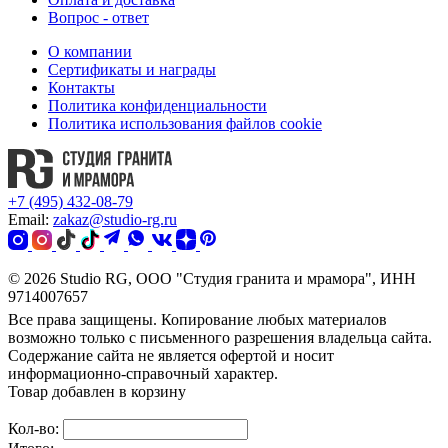
Вопрос - ответ
О компании
Сертификаты и награды
Контакты
Политика конфиденциальности
Политика использования файлов cookie
+7 (495) 432-08-79
Email:
zakaz@studio-rg.ru
© 2026 Studio RG, ООО "Студия гранита и мрамора", ИНН
9714007657
Все права защищены. Копирование любых материалов
возможно только с письменного разрешения владельца сайта.
Содержание сайта не является офертой и носит
информационно-справочный характер.
Товар добавлен в корзину
Кол-во: