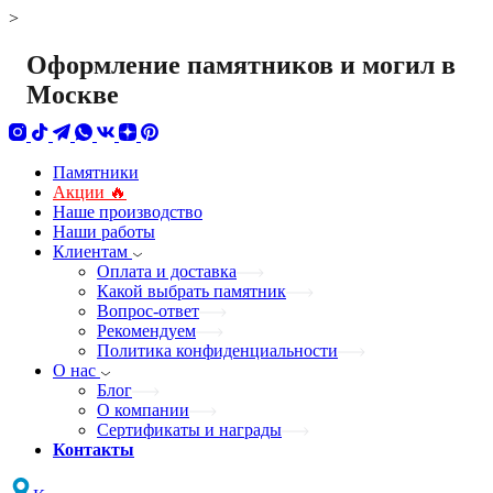
>
Оформление памятников и могил в
Москве
Памятники
Акции 🔥
Наше производство
Наши работы
Клиентам
Оплата и доставка
Какой выбрать памятник
Вопрос-ответ
Рекомендуем
Политика конфиденциальности
О нас
Блог
О компании
Сертификаты и награды
Контакты