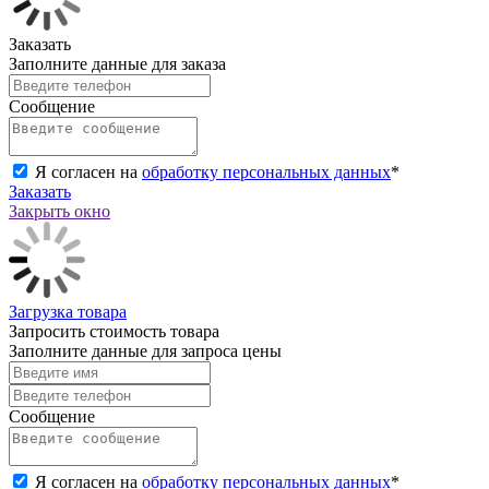
Заказать
Заполните данные для заказа
Сообщение
Я согласен на
обработку персональных данных
*
Заказать
Закрыть окно
Загрузка товара
Запросить стоимость товара
Заполните данные для запроса цены
Сообщение
Я согласен на
обработку персональных данных
*