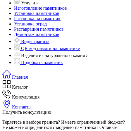
Услуги
Изготовление памятников
Установка памятников
Рассрочка на памятник
Установка оград
Реставрация памятников
Демонтаж памятников
Виды гранита
QR-код памяти на памятнике
Изделия из натурального камня
Подобрать памятник
Главная
Каталог
Консультация
Контакты
Получить консультацию
Теряетесь в выборе гранита? Имеете ограниченный бюджет?
Не можете определиться с моделью памятника? Оставьте