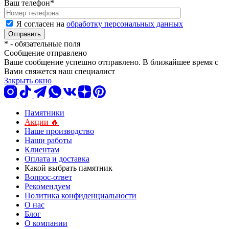
Ваш телефон
*
Я согласен на
обработку персональных данных
*
- обязательные поля
Сообщение отправлено
Ваше сообщение успешно отправлено. В ближайшее время с
Вами свяжется наш специалист
Закрыть окно
Памятники
Акции 🔥
Наше производство
Наши работы
Клиентам
Оплата и доставка
Какой выбрать памятник
Вопрос-ответ
Рекомендуем
Политика конфиденциальности
О нас
Блог
О компании