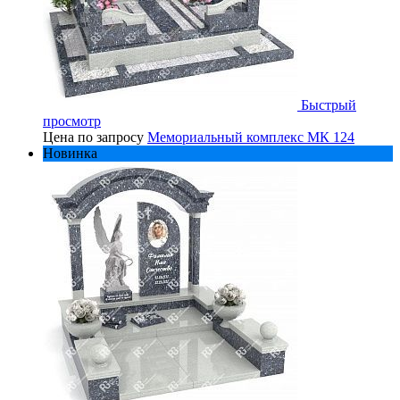
Быстрый
просмотр
Цена по запросу
Мемориальный комплекс МК 124
Новинка