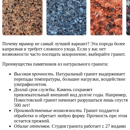
Почему мрамор не самый лучший вариант? Эта порода более
капризная и требует сложного ухода. Если у вас нет
возможности часто посещать захоронение, выбирайте гранит.
Преимущества памятников из натурального гранита:
Высокая прочность.
Натуральный гранит выдерживает
перепады температуры, большие нагрузки, воздействие
ультрафиолетом.
Долгий срок службы.
Камень сохраняет
привлекательный внешний вид долгие годы. Например,
Покостовский гранит начинает разрушаться лишь спустя
500 лет!
Производственные возможности.
Гранит поддается
обработке и обретает любую форму. Прочность при этом
остается прежней.
Обилие оттенков.
Студия гранита работает с 27 видами