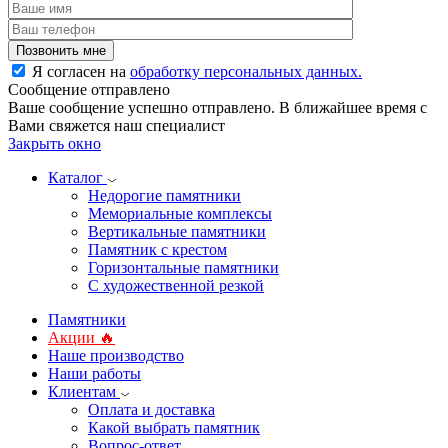
Я согласен на
обработку персональных данных.
Сообщение отправлено
Ваше сообщение успешно отправлено. В ближайшее время с
Вами свяжется наш специалист
Закрыть окно
Каталог
Недорогие памятники
Мемориальные комплексы
Вертикальные памятники
Памятник с крестом
Горизонтальные памятники
С художественной резкой
Памятники
Акции 🔥
Наше производство
Наши работы
Клиентам
Оплата и доставка
Какой выбрать памятник
Вопрос-ответ