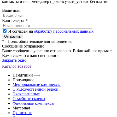
контакты и наш менеджер проконсультирует вас бесплатно.
Ваше имя
Ваш телефон
*
Я согласен на
обработку персональных данных
*
- Поля, обязательные для заполнения
Сообщение отправлено
Ваше сообщение успешно отправлено. В ближайшее время с
Вами свяжется наш специалист
Закрыть окно
Каталог товаров
Памятники
Популярное
Мемориальные комплексы
С художественной резкой
Эксклюзивные
Семейные склепы
Фамильные комплексы
Материал
Гранитные