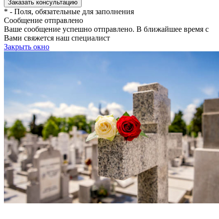
*
- Поля, обязательные для заполнения
Сообщение отправлено
Ваше сообщение успешно отправлено. В ближайшее время с
Вами свяжется наш специалист
Закрыть окно