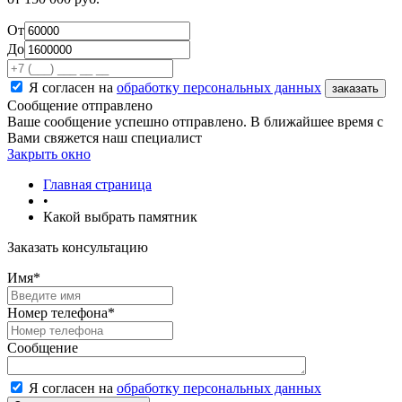
От
До
Я согласен на
обработку персональных данных
Сообщение отправлено
Ваше сообщение успешно отправлено. В ближайшее время с
Вами свяжется наш специалист
Закрыть окно
Главная страница
•
Какой выбрать памятник
Заказать консультацию
Имя
*
Номер телефона
*
Сообщение
Я согласен на
обработку персональных данных