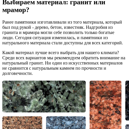
Выбираем материал: гранит или
мрамор?
Ранее памятники изготавливали из того материала, который
был под рукой - дерево, бетон, известняк. Надгробия из
гранита и мрамора могли себе позволить только богатые
люди. Сегодня ситуация изменилась, и памятники из
натурального материала стали доступны для всех категорий.
Какой материал лучше всего выбрать для нашего климата?
Среди всех вариантов мы рекомендуем обратить внимание на
натуральный гранит. Ни один из искусственных материалов
не сравнится с натуральным камнем по прочности и
долговечности.