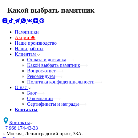
Какой выбрать памятник
Памятники
Акции 🔥
Наше производство
Наши работы
Клиентам
Оплата и доставка
Какой выбрать памятник
Вопрос-ответ
Рекомендуем
Политика конфиденциальности
О нас
Блог
О компании
Сертификаты и награды
Контакты
Контакты
+7 966 174-43-33
г. Москва, Ленинградский пр-кт, 33А.