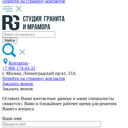
Перейти на страницу контактов
Контакты
+7 966 174-43-33
г. Москва, Ленинградский пр-кт, 33А.
Перейти на страницу контактов
Заказать звонок
Заказать звонок
Оставьте Ваши контактные данные и наши специалисты
свяжутся с Вами в ближайшее рабочее время для решения
Вашего вопроса
Ваше имя