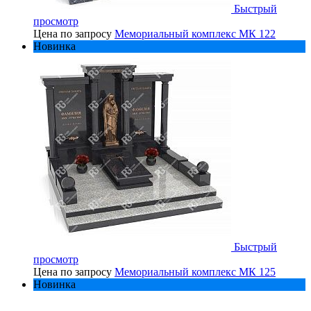
Быстрый
просмотр
Цена по запросу
Мемориальный комплекс МК 122
Новинка
Быстрый
просмотр
Цена по запросу
Мемориальный комплекс МК 125
Новинка