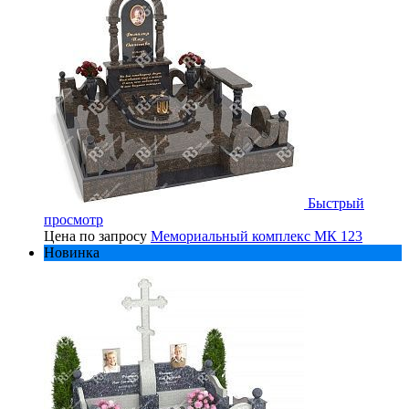
Быстрый
просмотр
Цена по запросу
Мемориальный комплекс МК 123
Новинка