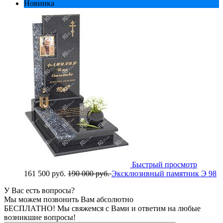
Новинка
Быстрый просмотр
161 500 руб.
190 000 руб.
Эксклюзивный памятник Э 98
У Вас есть вопросы?
Мы можем позвонить Вам абсолютно
БЕСПЛАТНО!
Мы свяжемся с Вами и ответим на любые
возникшие вопросы!