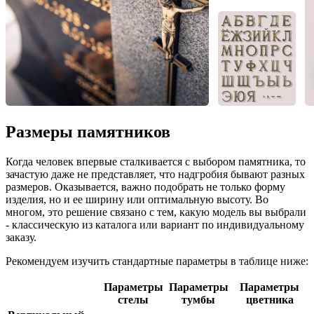
Размеры памятников
Когда человек впервые сталкивается с выбором памятника, то
зачастую даже не представляет, что надгробия бывают разных
размеров. Оказывается, важно подобрать не только форму
изделия, но и ее ширину или оптимальную высоту. Во
многом, это решение связано с тем, какую модель вы выбрали
- классическую из каталога или вариант по индивидуальному
заказу.
Рекомендуем изучить стандартные параметры в таблице ниже:
Параметры
Параметры
Параметры
стелы
тумбы
цветника