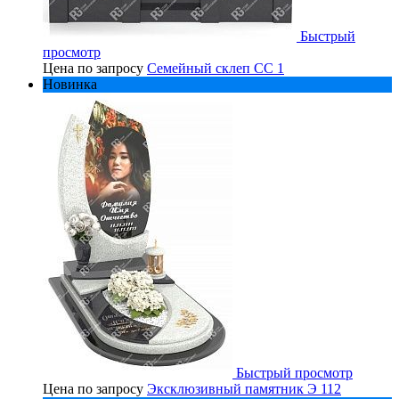
Быстрый
просмотр
Цена по запросу
Семейный склеп СС 1
Новинка
Быстрый просмотр
Цена по запросу
Эксклюзивный памятник Э 112