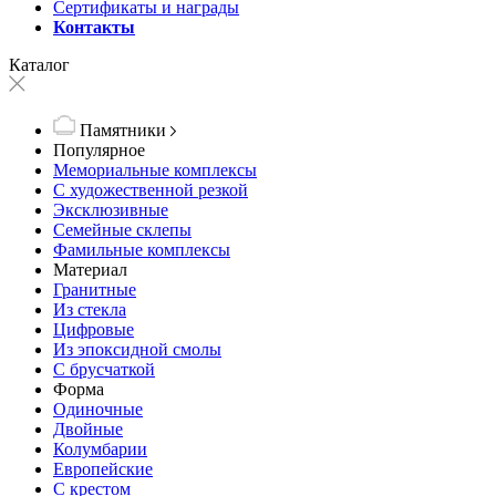
Сертификаты и награды
Контакты
Каталог
Памятники
Популярное
Мемориальные комплексы
С художественной резкой
Эксклюзивные
Семейные склепы
Фамильные комплексы
Материал
Гранитные
Из стекла
Цифровые
Из эпоксидной смолы
С брусчаткой
Форма
Одиночные
Двойные
Колумбарии
Европейские
С крестом