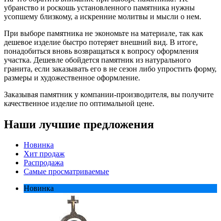
убранство и роскошь установленного памятника нужны
усопшему близкому, а искренние молитвы и мысли о нем.
При выборе памятника не экономьте на материале, так как
дешевое изделие быстро потеряет внешний вид. В итоге,
понадобиться вновь возвращаться к вопросу оформления
участка. Дешевле обойдется памятник из натурального
гранита, если заказывать его в не сезон либо упростить форму,
размеры и художественное оформление.
Заказывая памятник у компании-производителя, вы получите
качественное изделие по оптимальной цене.
Наши лучшие предложения
Новинка
Хит продаж
Распродажа
Самые просматриваемые
Новинка