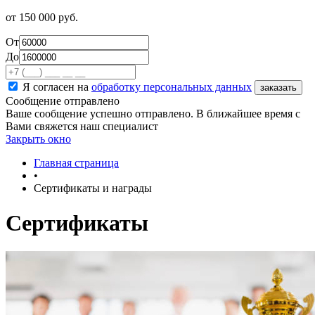
от
150 000
руб.
От
До
Я согласен на
обработку персональных данных
Сообщение отправлено
Ваше сообщение успешно отправлено. В ближайшее время с
Вами свяжется наш специалист
Закрыть окно
Главная страница
•
Сертификаты и награды
Сертификаты