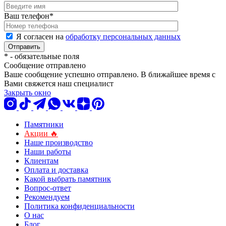
Ваш телефон
*
Я согласен на
обработку персональных данных
*
- обязательные поля
Сообщение отправлено
Ваше сообщение успешно отправлено. В ближайшее время с
Вами свяжется наш специалист
Закрыть окно
Памятники
Акции 🔥
Наше производство
Наши работы
Клиентам
Оплата и доставка
Какой выбрать памятник
Вопрос-ответ
Рекомендуем
Политика конфиденциальности
О нас
Блог