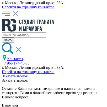
г. Москва, Ленинградский пр-кт, 33А.
Перейти на страницу контактов
Контакты
+7 966 174-43-33
г. Москва, Ленинградский пр-кт, 33А.
Перейти на страницу контактов
Заказать звонок
Заказать звонок
Оставьте Ваши контактные данные и наши специалисты
свяжутся с Вами в ближайшее рабочее время для решения
Вашего вопроса
Ваше имя