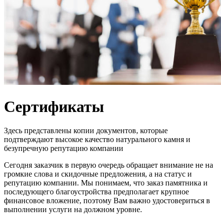
Сертификаты
Здесь представлены копии документов, которые
подтверждают высокое качество натурального камня и
безупречную репутацию компании
Сегодня заказчик в первую очередь обращает внимание не на
громкие слова и скидочные предложения, а на статус и
репутацию компании. Мы понимаем, что заказ памятника и
последующего благоустройства предполагает крупное
финансовое вложение, поэтому Вам важно удостовериться в
выполнении услуги на должном уровне.