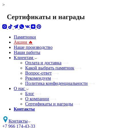
>
Сертификаты и награды
Памятники
Акции 🔥
Наше производство
Наши работы
Клиентам
Оплата и доставка
Какой выбрать памятник
Вопрос-ответ
Рекомендуем
Политика конфиденциальности
О нас
Блог
О компании
Сертификаты и награды
Контакты
Контакты
+7 966 174-43-33