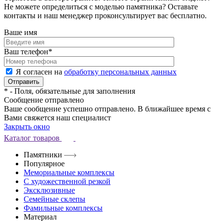
Не можете определиться с моделью памятника? Оставьте
контакты и наш менеджер проконсультирует вас бесплатно.
Ваше имя
Ваш телефон
*
Я согласен на
обработку персональных данных
*
- Поля, обязательные для заполнения
Сообщение отправлено
Ваше сообщение успешно отправлено. В ближайшее время с
Вами свяжется наш специалист
Закрыть окно
Каталог товаров
Памятники
Популярное
Мемориальные комплексы
С художественной резкой
Эксклюзивные
Семейные склепы
Фамильные комплексы
Материал