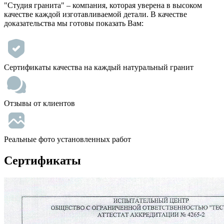
"Студия гранита" – компания, которая уверена в высоком
качестве каждой изготавливаемой детали. В качестве
доказательства мы готовы показать Вам:
Сертификаты качества на каждый натуральный гранит
Отзывы от клиентов
Реальные фото установленных работ
Сертификаты