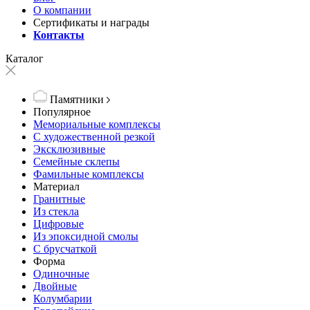
О компании
Сертификаты и награды
Контакты
Каталог
Памятники
Популярное
Мемориальные комплексы
С художественной резкой
Эксклюзивные
Семейные склепы
Фамильные комплексы
Материал
Гранитные
Из стекла
Цифровые
Из эпоксидной смолы
С брусчаткой
Форма
Одиночные
Двойные
Колумбарии