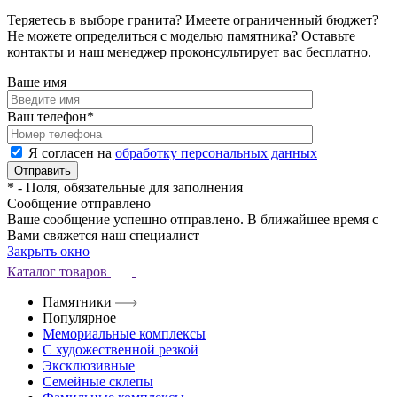
Теряетесь в выборе гранита? Имеете ограниченный бюджет?
Не можете определиться с моделью памятника? Оставьте
контакты и наш менеджер проконсультирует вас бесплатно.
Ваше имя
Ваш телефон
*
Я согласен на
обработку персональных данных
*
- Поля, обязательные для заполнения
Сообщение отправлено
Ваше сообщение успешно отправлено. В ближайшее время с
Вами свяжется наш специалист
Закрыть окно
Каталог товаров
Памятники
Популярное
Мемориальные комплексы
С художественной резкой
Эксклюзивные
Семейные склепы