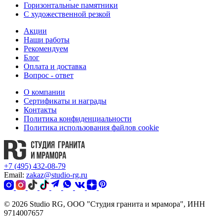
Горизонтальные памятники
С художественной резкой
Акции
Наши работы
Рекомендуем
Блог
Оплата и доставка
Вопрос - ответ
О компании
Сертификаты и награды
Контакты
Политика конфиденциальности
Политика использования файлов cookie
+7 (495) 432-08-79
Email:
zakaz@studio-rg.ru
© 2026 Studio RG, ООО "Студия гранита и мрамора", ИНН
9714007657