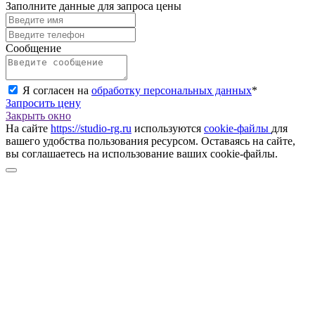
Заполните данные для запроса цены
Сообщение
Я согласен на
обработку персональных данных
*
Запросить цену
Закрыть окно
На сайте
https://studio-rg.ru
используются
cookie-файлы
для
вашего удобства пользования ресурсом. Оставаясь на сайте,
вы соглашаетесь на использование ваших cookie-файлы.