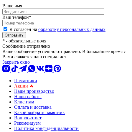
Ваше имя
Ваш телефон
*
Я согласен на
обработку персональных данных
*
- обязательные поля
Сообщение отправлено
Ваше сообщение успешно отправлено. В ближайшее время с
Вами свяжется наш специалист
Закрыть окно
Памятники
Акции 🔥
Наше производство
Наши работы
Клиентам
Оплата и доставка
Какой выбрать памятник
Вопрос-ответ
Рекомендуем
Политика конфиденциальности