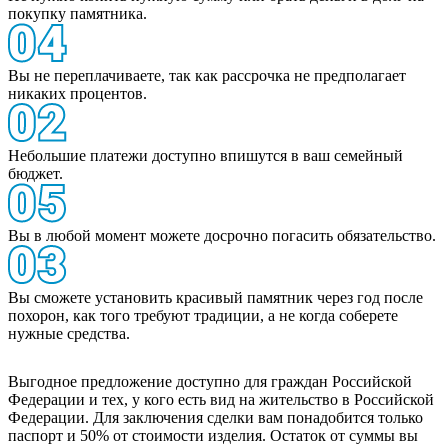
покупку памятника.
Вы не переплачиваете, так как рассрочка не предполагает
никаких процентов.
Небольшие платежи доступно впишутся в ваш семейный
бюджет.
Вы в любой момент можете досрочно погасить обязательство.
Вы сможете установить красивый памятник через год после
похорон, как того требуют традиции, а не когда соберете
нужные средства.
Выгодное предложение доступно для граждан Российской
Федерации и тех, у кого есть вид на жительство в Российской
Федерации. Для заключения сделки вам понадобится только
паспорт и 50% от стоимости изделия. Остаток от суммы вы