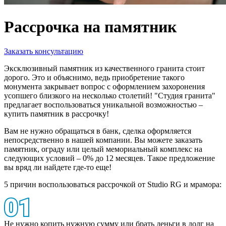
Рассрочка на памятник
Заказать консультацию
Эксклюзивный памятник из качественного гранита стоит
дорого. Это и объяснимо, ведь приобретение такого
монумента закрывает вопрос с оформлением захоронения
усопшего близкого на несколько столетий! "Студия гранита"
предлагает воспользоваться уникальной возможностью –
купить памятник в рассрочку!
Вам не нужно обращаться в банк, сделка оформляется
непосредственно в нашей компании. Вы можете заказать
памятник, ограду или целый мемориальный комплекс на
следующих условий – 0% до 12 месяцев. Такое предложение
вы вряд ли найдете где-то еще!
5 причин воспользоваться рассрочкой от Studio RG и мрамора:
Не нужно копить нужную сумму или брать деньги в долг на