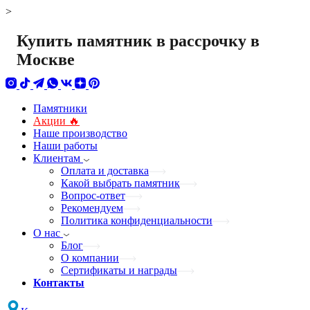
>
Купить памятник в рассрочку в
Москве
Памятники
Акции 🔥
Наше производство
Наши работы
Клиентам
Оплата и доставка
Какой выбрать памятник
Вопрос-ответ
Рекомендуем
Политика конфиденциальности
О нас
Блог
О компании
Сертификаты и награды
Контакты