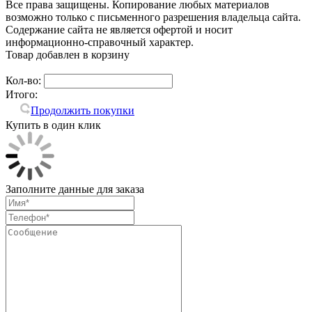
Все права защищены. Копирование любых материалов
возможно только с письменного разрешения владельца сайта.
Содержание сайта не является офертой и носит
информационно-справочный характер.
Товар добавлен в корзину
Кол-во:
Итого:
Продолжить покупки
Купить в один клик
Заполните данные для заказа