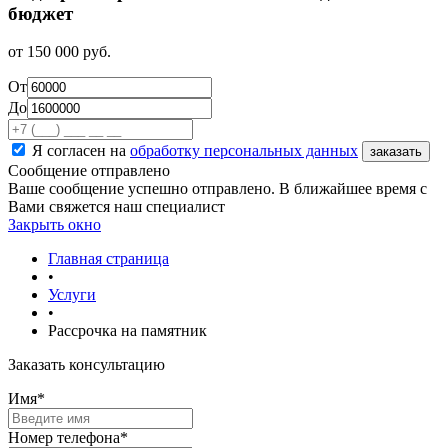
бюджет
от
150 000
руб.
От
До
Я согласен на
обработку персональных данных
Сообщение отправлено
Ваше сообщение успешно отправлено. В ближайшее время с
Вами свяжется наш специалист
Закрыть окно
Главная страница
•
Услуги
•
Рассрочка на памятник
Заказать консультацию
Имя
*
Номер телефона
*