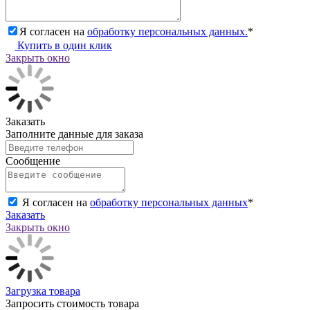
Я согласен на
обработку персональных данных.
*
Купить в один клик
Закрыть окно
Заказать
Заполните данные для заказа
Сообщение
Я согласен на
обработку персональных данных
*
Заказать
Закрыть окно
Загрузка товара
Запросить стоимость товара