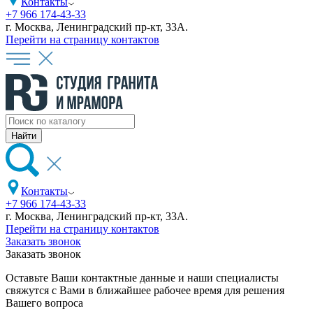
Контакты
+7 966 174-43-33
г. Москва, Ленинградский пр-кт, 33А.
Перейти на страницу контактов
Контакты
+7 966 174-43-33
г. Москва, Ленинградский пр-кт, 33А.
Перейти на страницу контактов
Заказать звонок
Заказать звонок
Оставьте Ваши контактные данные и наши специалисты
свяжутся с Вами в ближайшее рабочее время для решения
Вашего вопроса