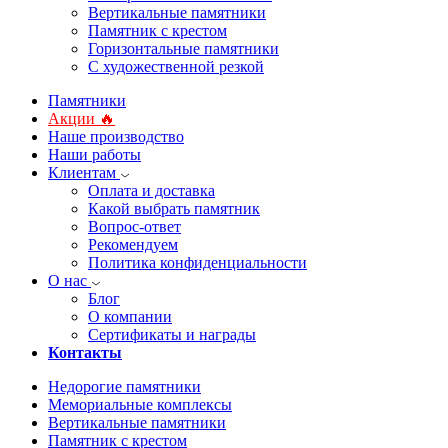
Вертикальные памятники
Памятник с крестом
Горизонтальные памятники
С художественной резкой
Памятники
Акции 🔥
Наше производство
Наши работы
Клиентам
Оплата и доставка
Какой выбрать памятник
Вопрос-ответ
Рекомендуем
Политика конфиденциальности
О нас
Блог
О компании
Сертификаты и награды
Контакты
Недорогие памятники
Мемориальные комплексы
Вертикальные памятники
Памятник с крестом