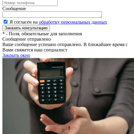
Сообщение
Я согласен на
обработку персональных данных
*
- Поля, обязательные для заполнения
Сообщение отправлено
Ваше сообщение успешно отправлено. В ближайшее время с
Вами свяжется наш специалист
Закрыть окно