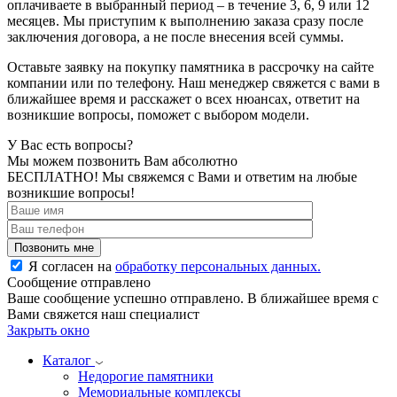
оплачиваете в выбранный период – в течение 3, 6, 9 или 12
месяцев. Мы приступим к выполнению заказа сразу после
заключения договора, а не после внесения всей суммы.
Оставьте заявку на покупку памятника в рассрочку на сайте
компании или по телефону. Наш менеджер свяжется с вами в
ближайшее время и расскажет о всех нюансах, ответит на
возникшие вопросы, поможет с выбором модели.
У Вас есть вопросы?
Мы можем позвонить Вам абсолютно
БЕСПЛАТНО!
Мы свяжемся с Вами и ответим на любые
возникшие вопросы!
Я согласен на
обработку персональных данных.
Сообщение отправлено
Ваше сообщение успешно отправлено. В ближайшее время с
Вами свяжется наш специалист
Закрыть окно
Каталог
Недорогие памятники
Мемориальные комплексы