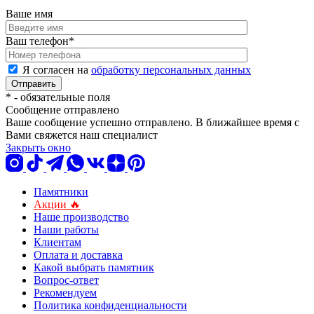
Ваше имя
Ваш телефон
*
Я согласен на
обработку персональных данных
*
- обязательные поля
Сообщение отправлено
Ваше сообщение успешно отправлено. В ближайшее время с
Вами свяжется наш специалист
Закрыть окно
Памятники
Акции 🔥
Наше производство
Наши работы
Клиентам
Оплата и доставка
Какой выбрать памятник
Вопрос-ответ
Рекомендуем
Политика конфиденциальности