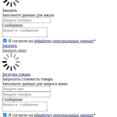
Заказать
Заполните данные для заказа
Сообщение
Я согласен на
обработку персональных данных
*
Заказать
Закрыть окно
Загрузка товара
Запросить стоимость товара
Заполните данные для запроса цены
Сообщение
Я согласен на
обработку персональных данных
*