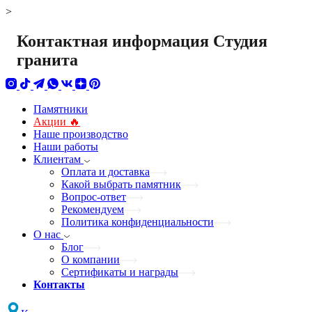
>
Контактная информация Студия
гранита
Памятники
Акции 🔥
Наше производство
Наши работы
Клиентам
Оплата и доставка
Какой выбрать памятник
Вопрос-ответ
Рекомендуем
Политика конфиденциальности
О нас
Блог
О компании
Сертификаты и награды
Контакты