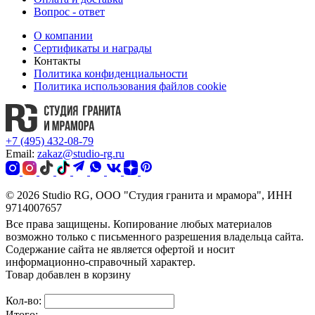
Вопрос - ответ
О компании
Сертификаты и награды
Контакты
Политика конфиденциальности
Политика использования файлов cookie
+7 (495) 432-08-79
Email:
zakaz@studio-rg.ru
© 2026 Studio RG, ООО "Студия гранита и мрамора", ИНН
9714007657
Все права защищены. Копирование любых материалов
возможно только с письменного разрешения владельца сайта.
Содержание сайта не является офертой и носит
информационно-справочный характер.
Товар добавлен в корзину
Кол-во:
Итого: