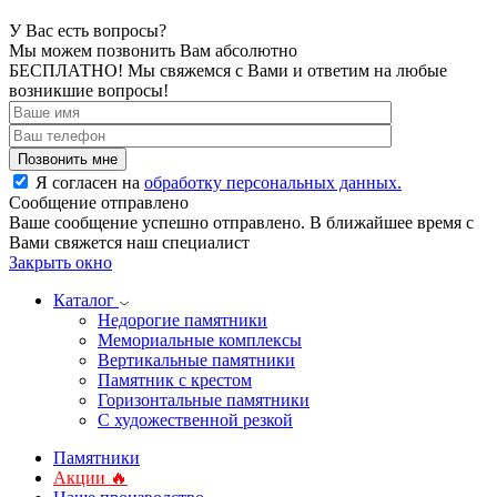
У Вас есть вопросы?
Мы можем позвонить Вам абсолютно
БЕСПЛАТНО!
Мы свяжемся с Вами и ответим на любые
возникшие вопросы!
Я согласен на
обработку персональных данных.
Сообщение отправлено
Ваше сообщение успешно отправлено. В ближайшее время с
Вами свяжется наш специалист
Закрыть окно
Каталог
Недорогие памятники
Мемориальные комплексы
Вертикальные памятники
Памятник с крестом
Горизонтальные памятники
С художественной резкой
Памятники
Акции 🔥