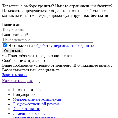
Теряетесь в выборе гранита? Имеете ограниченный бюджет?
Не можете определиться с моделью памятника? Оставьте
контакты и наш менеджер проконсультирует вас бесплатно.
Ваше имя
Ваш телефон
*
Я согласен на
обработку персональных данных
*
- Поля, обязательные для заполнения
Сообщение отправлено
Ваше сообщение успешно отправлено. В ближайшее время с
Вами свяжется наш специалист
Закрыть окно
Каталог товаров
Памятники
Популярное
Мемориальные комплексы
С художественной резкой
Эксклюзивные
Семейные склепы