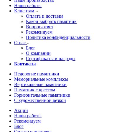
Наше производство
Наши работы
Клиентам
Оплата и доставка
Какой выбрать памятник
Вопрос-ответ
Рекомендуем
Политика конфиденциальности
О нас
Блог
О компании
Сертификаты и награды
Контакты
Недорогие памятники
Мемориальные комплексы
Вертикальные памятники
Памятник с крестом
Горизонтальные памятники
С художественной резкой
Акции
Наши работы
Рекомендуем
Блог
Оплата и доставка