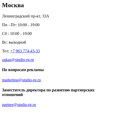
Москва
Ленинградский пр-кт, 33А
Пн - Пт:
10:00 - 19:00
Сб
: 10:00 - 19:00
Вс:
выходной
Тел:
+7 963 774-43-33
zakaz@studio-rg.ru
По вопросам рекламы
marketing@studio-rg.ru
Заместитель директора по развитию партнерских
отношений
partner@studio-rg.ru