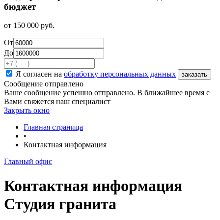
бюджет
от
150 000
руб.
От
До
Я согласен на
обработку персональных данных
Сообщение отправлено
Ваше сообщение успешно отправлено. В ближайшее время с
Вами свяжется наш специалист
Закрыть окно
Главная страница
•
Контактная информация
Главный офис
Контактная информация
Студия гранита