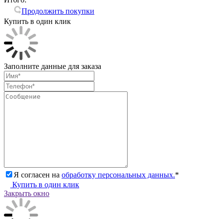
Продолжить покупки
Купить в один клик
Заполните данные для заказа
Я согласен на
обработку персональных данных.
*
Купить в один клик
Закрыть окно