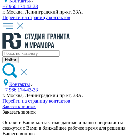
Контакты
+7 966 174-43-33
г. Москва, Ленинградский пр-кт, 33А.
Перейти на страницу контактов
Контакты
+7 966 174-43-33
г. Москва, Ленинградский пр-кт, 33А.
Перейти на страницу контактов
Заказать звонок
Заказать звонок
Оставьте Ваши контактные данные и наши специалисты
свяжутся с Вами в ближайшее рабочее время для решения
Вашего вопроса