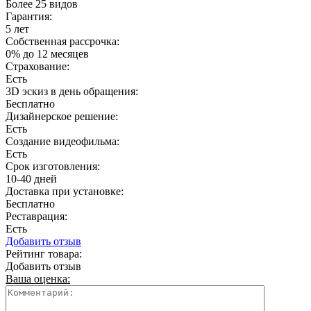
Более 25 видов
Гарантия:
5 лет
Собственная рассрочка:
0% до 12 месяцев
Страхование:
Есть
3D эскиз в день обращения:
Бесплатно
Дизайнерское решение:
Есть
Создание видеофильма:
Есть
Срок изготовления:
10-40 дней
Доставка при установке:
Бесплатно
Реставрация:
Есть
Добавить отзыв
Рейтинг товара:
Добавить отзыв
Ваша оценка: