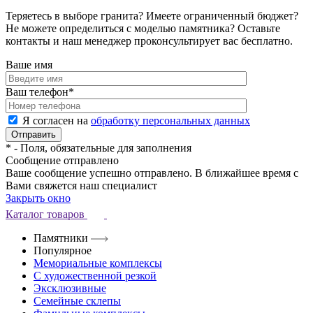
Теряетесь в выборе гранита? Имеете ограниченный бюджет?
Не можете определиться с моделью памятника? Оставьте
контакты и наш менеджер проконсультирует вас бесплатно.
Ваше имя
Ваш телефон
*
Я согласен на
обработку персональных данных
*
- Поля, обязательные для заполнения
Сообщение отправлено
Ваше сообщение успешно отправлено. В ближайшее время с
Вами свяжется наш специалист
Закрыть окно
Каталог товаров
Памятники
Популярное
Мемориальные комплексы
С художественной резкой
Эксклюзивные
Семейные склепы