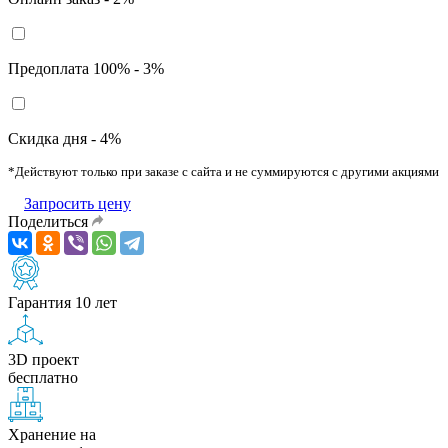
Предоплата 100% - 3%
Скидка дня - 4%
*Действуют только при заказе с сайта и не суммируются с другими акциями
Запросить цену
Поделиться
Гарантия 10 лет
3D проект
бесплатно
Хранение на