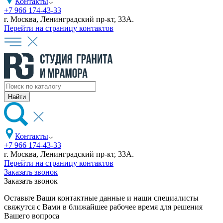
Контакты
+7 966 174-43-33
г. Москва, Ленинградский пр-кт, 33А.
Перейти на страницу контактов
Контакты
+7 966 174-43-33
г. Москва, Ленинградский пр-кт, 33А.
Перейти на страницу контактов
Заказать звонок
Заказать звонок
Оставьте Ваши контактные данные и наши специалисты
свяжутся с Вами в ближайшее рабочее время для решения
Вашего вопроса