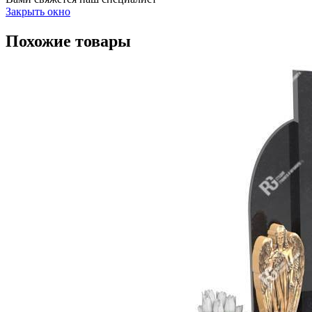
Закрыть окно
Похожие товары