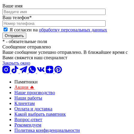
Ваше имя
Ваш телефон
*
Я согласен на
обработку персональных данных
*
- обязательные поля
Сообщение отправлено
Ваше сообщение успешно отправлено. В ближайшее время с
Вами свяжется наш специалист
Закрыть окно
Памятники
Акции 🔥
Наше производство
Наши работы
Клиентам
Оплата и доставка
Какой выбрать памятник
Вопрос-ответ
Рекомендуем
Политика конфиденциальности