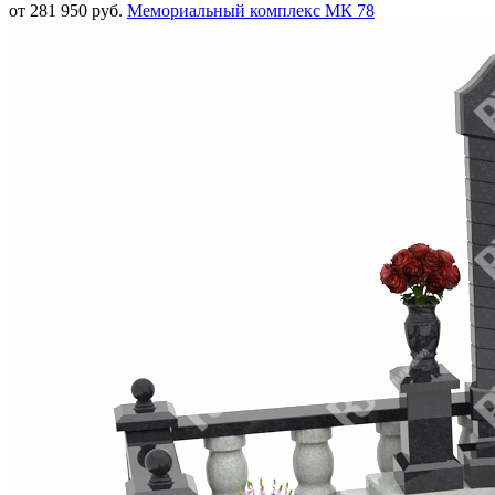
от 281 950 руб.
Мемориальный комплекс МК 78