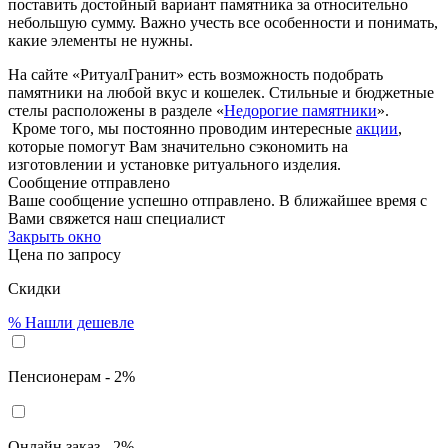
поставить достойный вариант памятника за относительно
небольшую сумму. Важно учесть все особенности и понимать,
какие элементы не нужны.
На сайте «РитуалГранит» есть возможность подобрать
памятники на любой вкус и кошелек. Стильные и бюджетные
стелы расположены в разделе «
Недорогие памятники
».
Кроме того, мы постоянно проводим интересные
акции
,
которые помогут Вам значительно сэкономить на
изготовлении и установке ритуального изделия.
Сообщение отправлено
Ваше сообщение успешно отправлено. В ближайшее время с
Вами свяжется наш специалист
Закрыть окно
Цена по запросу
Скидки
%
Нашли дешевле
Пенсионерам - 2%
Онлайн заказ - 2%