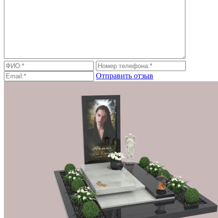
Отправить отзыв