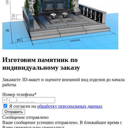
Изготовим памятник по
индивидуальному заказу
Закажите 3D-макет и оцените внешний вид изделия до начала
работы
Номер телефона
*
Я согласен на
обработку персональных данных
Сообщение отправлено
Ваше сообщение успешно отправлено. В ближайшее время с
Вами свяжется наш специалист