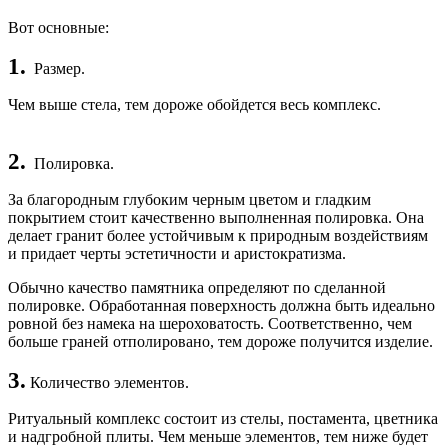
Вот основные:
1.
Размер.
Чем выше стела, тем дороже обойдется весь комплекс.
2.
Полировка.
За благородным глубоким черным цветом и гладким
покрытием стоит качественно выполненная полировка. Она
делает гранит более устойчивым к природным воздействиям
и придает черты эстетичности и аристократизма.
Обычно качество памятника определяют по сделанной
полировке. Обработанная поверхность должна быть идеально
ровной без намека на шероховатость. Соответственно, чем
больше граней отполировано, тем дороже получится изделие.
3.
Количество элементов.
Ритуальный комплекс состоит из стелы, постамента, цветника
и надгробной плиты. Чем меньше элементов, тем ниже будет