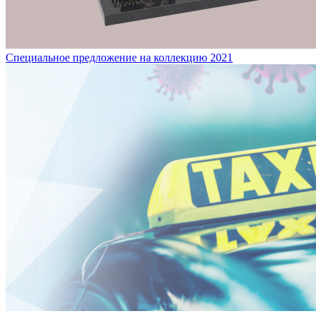
Специальное предложение на коллекцию 2021