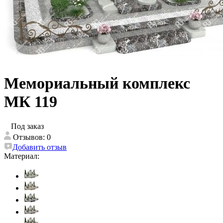
Мемориальный комплекс
МК 119
Под заказ
Отзывов: 0
Добавить отзыв
Материал: