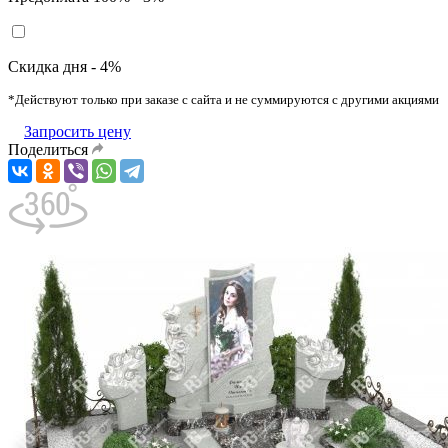
Скидка дня - 4%
*Действуют только при заказе с сайта и не суммируются с другими акциями
Запросить цену
Поделиться