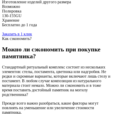
Изготовление изделий другого размера
Возможно
Полировка
130-155GU
Хранение
Бесплатно до 1 года
Заказать в 1 клик
Как сэкономить?
Можно ли сэкономить при покупке
памятника?
Стандартный ритуальный комплекс состоит из нескольких
элементов: стелы, постамента, цветника или надгробия. Не
редки и скромные варианты, которые включают лишь стелу и
постамент. В любом случае композиция из натурального
материала стоит немало. Можно ли сэкономить и в тоже
время поставить достойный памятник на могилу
родственника?
Прежде всего важно разобраться, какие факторы могут
повлиять на уменьшение или увеличение стоимости
памятника.