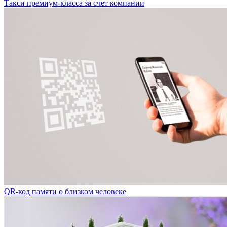
Такси премиум-класса за счет компании
QR-код памяти о близком человеке