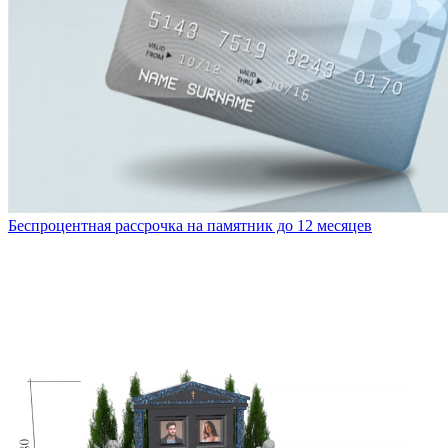
Беспроцентная рассрочка на памятник до 12 месяцев