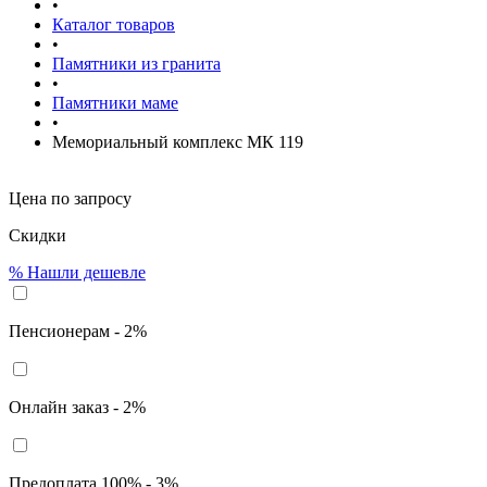
•
Каталог товаров
•
Памятники из гранита
•
Памятники маме
•
Мемориальный комплекс МК 119
Цена по запросу
Скидки
%
Нашли дешевле
Пенсионерам - 2%
Онлайн заказ - 2%
Предоплата 100% - 3%