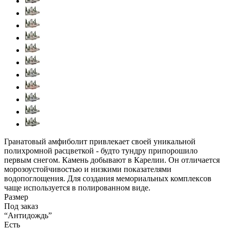
Гранатовый амфиболит привлекает своей уникальной
полихромной расцветкой - будто тундру припорошило
первым снегом. Камень добывают в Карелии. Он отличается
морозоустойчивостью и низкими показателями
водопоглощения. Для создания мемориальных комплексов
чаще используется в полированном виде.
Размер
Под заказ
“Антидождь”
Есть