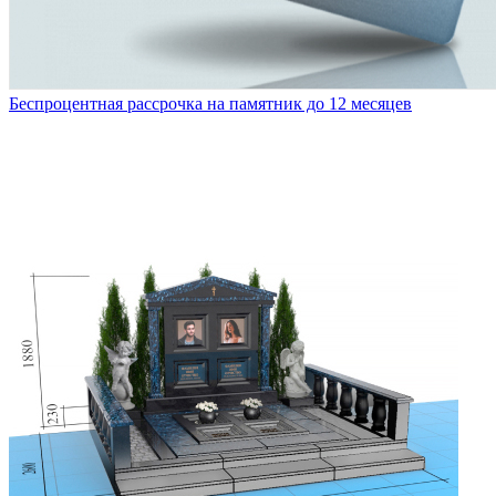
Беспроцентная рассрочка на памятник до 12 месяцев