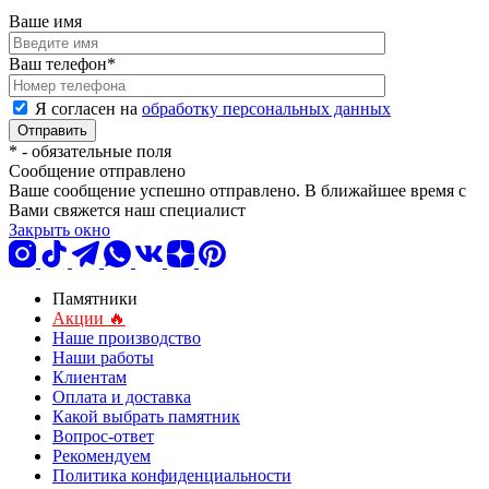
Ваше имя
Ваш телефон
*
Я согласен на
обработку персональных данных
*
- обязательные поля
Сообщение отправлено
Ваше сообщение успешно отправлено. В ближайшее время с
Вами свяжется наш специалист
Закрыть окно
Памятники
Акции 🔥
Наше производство
Наши работы
Клиентам
Оплата и доставка
Какой выбрать памятник
Вопрос-ответ
Рекомендуем
Политика конфиденциальности