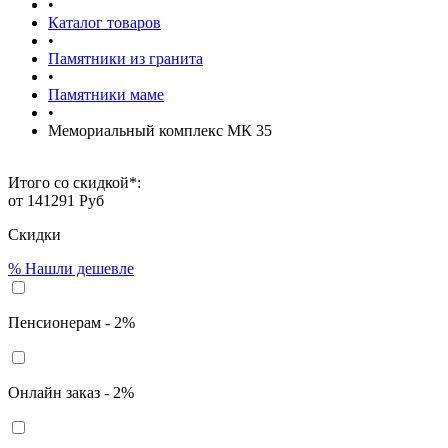
•
Каталог товаров
•
Памятники из гранита
•
Памятники маме
•
Мемориальный комплекс МК 35
Итого со скидкой*:
от
141291
Руб
Скидки
%
Нашли дешевле
Пенсионерам - 2%
Онлайн заказ - 2%