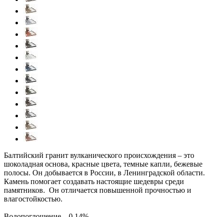
Балтийский гранит вулканического происхождения – это
шоколадная основа, красные цвета, темные капли, бежевые
полосы. Он добывается в России, в Ленинградской области.
Камень помогает создавать настоящие шедевры среди
памятников. Он отличается повышенной прочностью и
влагостойкостью.
Водопоглощение – 0,14%.