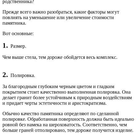
родственника?
Прежде всего важно разобраться, какие факторы могут
повлиять на уменьшение или увеличение стоимости
памятника.
Вот основные:
1.
Размер.
Чем выше стела, тем дороже обойдется весь комплекс.
2.
Полировка.
За благородным глубоким черным цветом и гладким
покрытием стоит качественно выполненная полировка. Она
делает гранит более устойчивым к природным воздействиям
и придает черты эстетичности и аристократизма.
Обычно качество памятника определяют по сделанной
полировке. Обработанная поверхность должна быть идеально
ровной без намека на шероховатость. Соответственно, чем
больше граней отполировано, тем дороже получится изделие.