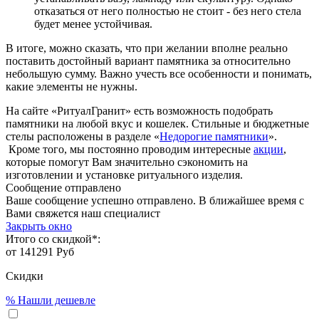
отказаться от него полностью не стоит - без него стела
будет менее устойчивая.
В итоге, можно сказать, что при желании вполне реально
поставить достойный вариант памятника за относительно
небольшую сумму. Важно учесть все особенности и понимать,
какие элементы не нужны.
На сайте «РитуалГранит» есть возможность подобрать
памятники на любой вкус и кошелек. Стильные и бюджетные
стелы расположены в разделе «
Недорогие памятники
».
Кроме того, мы постоянно проводим интересные
акции
,
которые помогут Вам значительно сэкономить на
изготовлении и установке ритуального изделия.
Сообщение отправлено
Ваше сообщение успешно отправлено. В ближайшее время с
Вами свяжется наш специалист
Закрыть окно
Итого со скидкой*:
от
141291
Руб
Скидки
%
Нашли дешевле