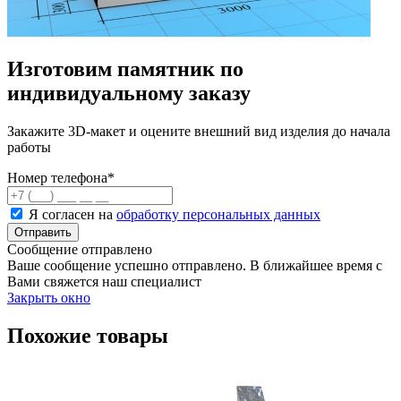
Изготовим памятник по
индивидуальному заказу
Закажите 3D-макет и оцените внешний вид изделия до начала
работы
Номер телефона
*
Я согласен на
обработку персональных данных
Сообщение отправлено
Ваше сообщение успешно отправлено. В ближайшее время с
Вами свяжется наш специалист
Закрыть окно
Похожие товары