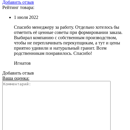
Добавить отзыв
Рейтинг товара:
1 июля 2022
Спасибо менеджеру за работу. Отдельно хотелось бы
отметить её ценные советы при формировании заказа.
Выбирал компанию с собственным производством,
чтобы не переплачивать перекупщикам, а тут и цены
приятно удивили и натуральный гранит. Всем
родственникам понравилось. Спасибо!
Игнатов
Добавить отзыв
Ваша оценка: