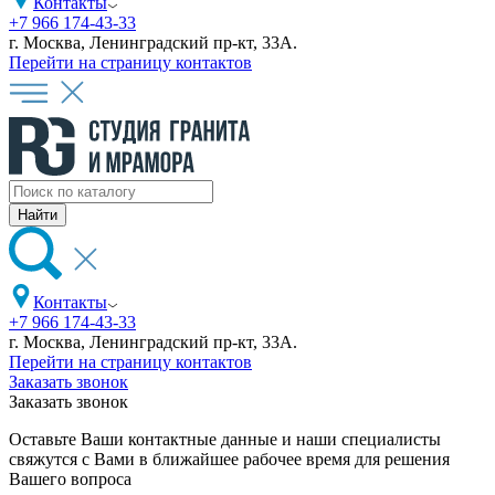
Контакты
+7 966 174-43-33
г. Москва, Ленинградский пр-кт, 33А.
Перейти на страницу контактов
Контакты
+7 966 174-43-33
г. Москва, Ленинградский пр-кт, 33А.
Перейти на страницу контактов
Заказать звонок
Заказать звонок
Оставьте Ваши контактные данные и наши специалисты
свяжутся с Вами в ближайшее рабочее время для решения
Вашего вопроса