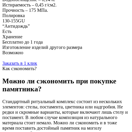
Истираемость – 0,45 г/см2.
Прочность – 175 МПа.
Полировка
130-155GU
“Антидождь”
Есть
Хранение
Бесплатно до 1 года
Изготовление изделий другого размера
Возможно
Заказать в 1 клик
Как сэкономить?
Можно ли сэкономить при покупке
памятника?
Стандартный ритуальный комплекс состоит из нескольких
элементов: стелы, постамента, цветника или надгробия. Не
редки и скромные варианты, которые включают лишь стелу и
постамент. В любом случае композиция из натурального
материала стоит немало. Можно ли сэкономить и в тоже
время поставить достойный памятник на могилу