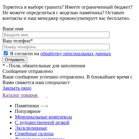
Теряетесь в выборе гранита? Имеете ограниченный бюджет?
Не можете определиться с моделью памятника? Оставьте
контакты и наш менеджер проконсультирует вас бесплатно.
Ваше имя
Ваш телефон
*
Я согласен на
обработку персональных данных
*
- Поля, обязательные для заполнения
Сообщение отправлено
Ваше сообщение успешно отправлено. В ближайшее время с
Вами свяжется наш специалист
Закрыть окно
Каталог товаров
Памятники
Популярное
Мемориальные комплексы
С художественной резкой
Эксклюзивные
Семейные склепы