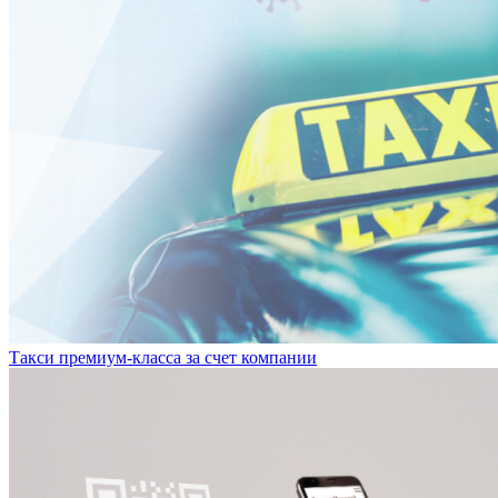
Такси премиум-класса за счет компании