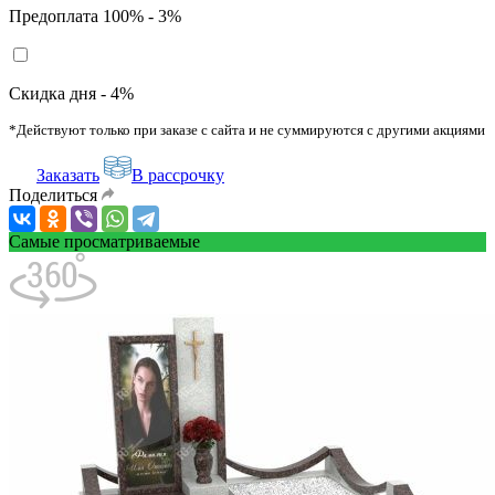
Предоплата 100% - 3%
Скидка дня - 4%
*Действуют только при заказе с сайта и не суммируются с другими акциями
Заказать
В рассрочку
Поделиться
Самые просматриваемые