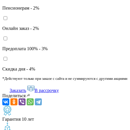
Пенсионерам - 2%
Онлайн заказ - 2%
Предоплата 100% - 3%
Скидка дня - 4%
*Действуют только при заказе с сайта и не суммируются с другими акциями
Заказать
В рассрочку
Поделиться
Гарантия 10 лет