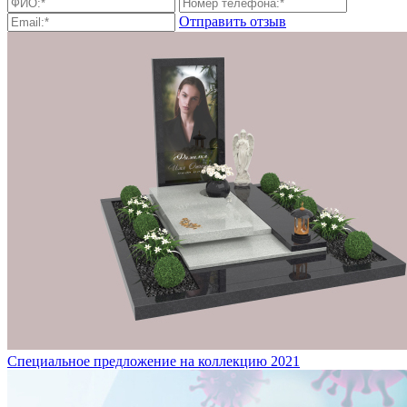
Отправить отзыв
Специальное предложение на коллекцию 2021