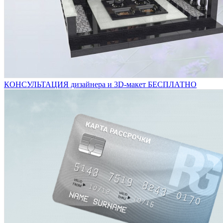
КОНСУЛЬТАЦИЯ дизайнера и 3D-макет БЕСПЛАТНО