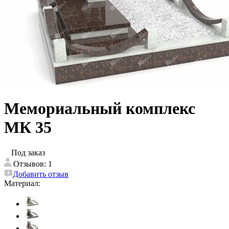
Мемориальный комплекс
МК 35
Под заказ
Отзывов: 1
Добавить отзыв
Материал: