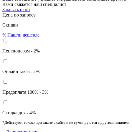
Вами свяжется наш специалист
Закрыть окно
Цена по запросу
Скидки
%
Нашли дешевле
Пенсионерам - 2%
Онлайн заказ - 2%
Предоплата 100% - 3%
Скидка дня - 4%
*Действуют только при заказе с сайта и не суммируются с другими акциями
Запросить цену