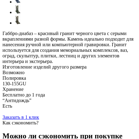
Габбро-диабаз – красивый гранит черного цвета с серыми
вкраплениями разной формы. Камень идеально подходит для
нанесения ручной или компьютерной гравировки. Гранит
используется для создания мемориальных комплексов, ваз,
оград, скульптур, плитки, лестниц и других элементов
интерьера и экстерьера.
Изготовление изделий другого размера
Возможно
Полировка
130-155GU
Хранение
Бесплатно до 1 года
“Антидождь”
Есть
Заказать в 1 клик
Как сэкономить?
Можно ли сэкономить при покупке