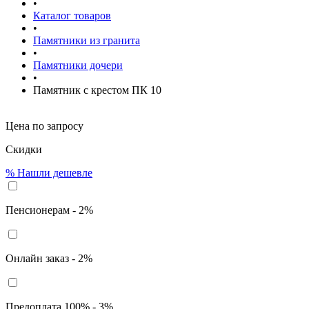
•
Каталог товаров
•
Памятники из гранита
•
Памятники дочери
•
Памятник с крестом ПК 10
Цена по запросу
Скидки
%
Нашли дешевле
Пенсионерам - 2%
Онлайн заказ - 2%
Предоплата 100% - 3%