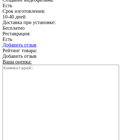
Есть
Срок изготовления:
10-40 дней
Доставка при установке:
Бесплатно
Реставрация:
Есть
Добавить отзыв
Рейтинг товара:
Добавить отзыв
Ваша оценка: