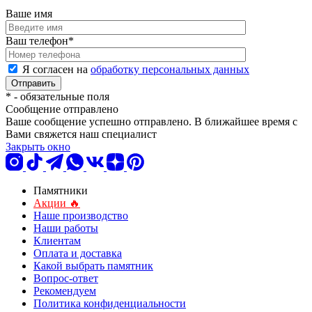
Ваше имя
Ваш телефон
*
Я согласен на
обработку персональных данных
*
- обязательные поля
Сообщение отправлено
Ваше сообщение успешно отправлено. В ближайшее время с
Вами свяжется наш специалист
Закрыть окно
Памятники
Акции 🔥
Наше производство
Наши работы
Клиентам
Оплата и доставка
Какой выбрать памятник
Вопрос-ответ
Рекомендуем
Политика конфиденциальности