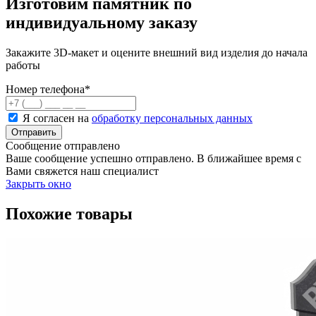
Изготовим памятник по
индивидуальному заказу
Закажите 3D-макет и оцените внешний вид изделия до начала
работы
Номер телефона
*
Я согласен на
обработку персональных данных
Сообщение отправлено
Ваше сообщение успешно отправлено. В ближайшее время с
Вами свяжется наш специалист
Закрыть окно
Похожие товары