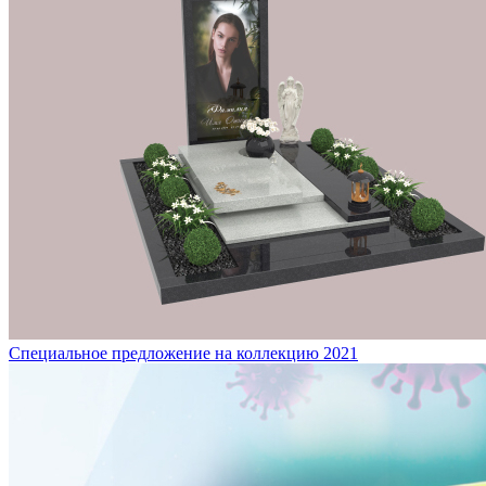
Специальное предложение на коллекцию 2021