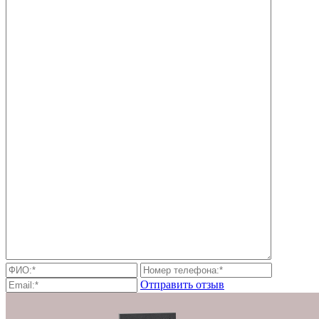
Отправить отзыв