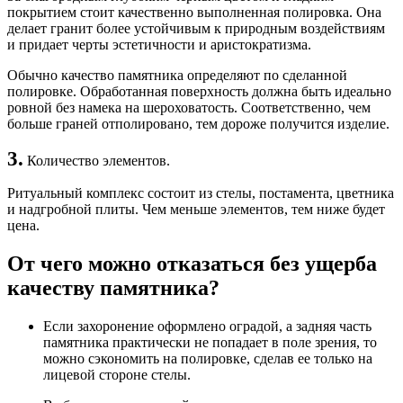
покрытием стоит качественно выполненная полировка. Она
делает гранит более устойчивым к природным воздействиям
и придает черты эстетичности и аристократизма.
Обычно качество памятника определяют по сделанной
полировке. Обработанная поверхность должна быть идеально
ровной без намека на шероховатость. Соответственно, чем
больше граней отполировано, тем дороже получится изделие.
3.
Количество элементов.
Ритуальный комплекс состоит из стелы, постамента, цветника
и надгробной плиты. Чем меньше элементов, тем ниже будет
цена.
От чего можно отказаться без ущерба
качеству памятника?
Если захоронение оформлено оградой, а задняя часть
памятника практически не попадает в поле зрения, то
можно сэкономить на полировке, сделав ее только на
лицевой стороне стелы.