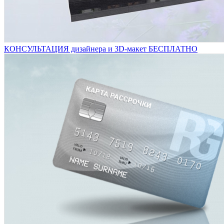
КОНСУЛЬТАЦИЯ дизайнера и 3D-макет БЕСПЛАТНО