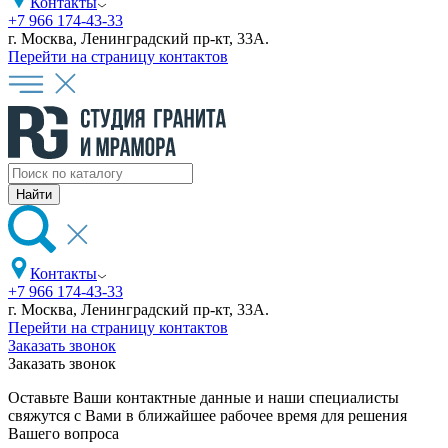
Контакты
+7 966 174-43-33
г. Москва, Ленинградский пр-кт, 33А.
Перейти на страницу контактов
Контакты
+7 966 174-43-33
г. Москва, Ленинградский пр-кт, 33А.
Перейти на страницу контактов
Заказать звонок
Заказать звонок
Оставьте Ваши контактные данные и наши специалисты
свяжутся с Вами в ближайшее рабочее время для решения
Вашего вопроса