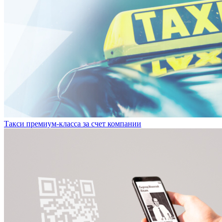
Такси премиум-класса за счет компании