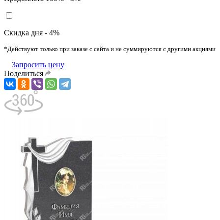
Скидка дня - 4%
*Действуют только при заказе с сайта и не суммируются с другими акциями
Запросить цену
Поделиться