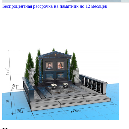
Беспроцентная рассрочка на памятник до 12 месяцев