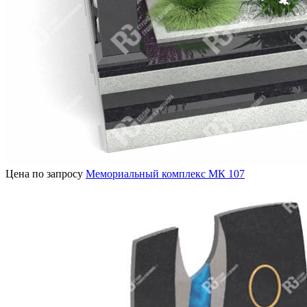
Цена по запросу
Мемориальный комплекс МК 107