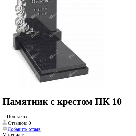
Памятник с крестом ПК 10
Под заказ
Отзывов: 0
Добавить отзыв
Материал: