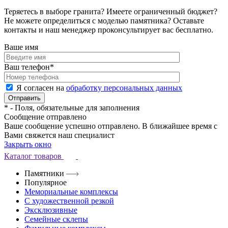
Теряетесь в выборе гранита? Имеете ограниченный бюджет?
Не можете определиться с моделью памятника? Оставьте
контакты и наш менеджер проконсультирует вас бесплатно.
Ваше имя
Ваш телефон
*
Я согласен на
обработку персональных данных
*
- Поля, обязательные для заполнения
Сообщение отправлено
Ваше сообщение успешно отправлено. В ближайшее время с
Вами свяжется наш специалист
Закрыть окно
Каталог товаров
Памятники
Популярное
Мемориальные комплексы
С художественной резкой
Эксклюзивные
Семейные склепы