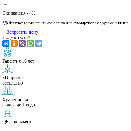
Скидка дня - 4%
*Действуют только при заказе с сайта и не суммируются с другими акциями
Запросить цену
Поделиться
Гарантия 10 лет
3D проект
бесплатно
Хранение на
складе до 1 года
QR-код памяти