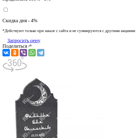
Скидка дня - 4%
*Действуют только при заказе с сайта и не суммируются с другими акциями
Запросить цену
Поделиться