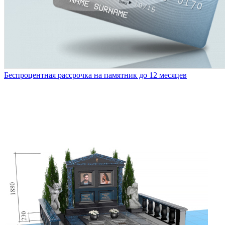
Беспроцентная рассрочка на памятник до 12 месяцев