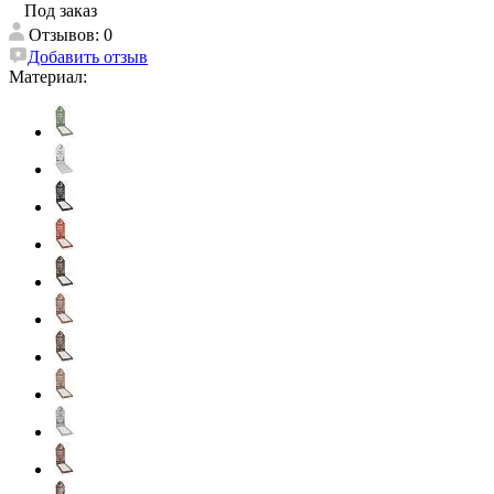
Под заказ
Отзывов: 0
Добавить отзыв
Материал: