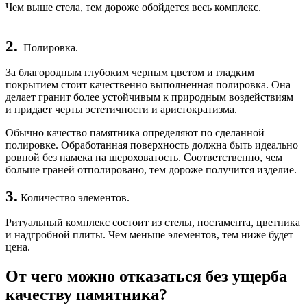
Чем выше стела, тем дороже обойдется весь комплекс.
2.
Полировка.
За благородным глубоким черным цветом и гладким
покрытием стоит качественно выполненная полировка. Она
делает гранит более устойчивым к природным воздействиям
и придает черты эстетичности и аристократизма.
Обычно качество памятника определяют по сделанной
полировке. Обработанная поверхность должна быть идеально
ровной без намека на шероховатость. Соответственно, чем
больше граней отполировано, тем дороже получится изделие.
3.
Количество элементов.
Ритуальный комплекс состоит из стелы, постамента, цветника
и надгробной плиты. Чем меньше элементов, тем ниже будет
цена.
От чего можно отказаться без ущерба
качеству памятника?