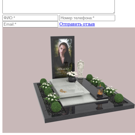
Отправить отзыв