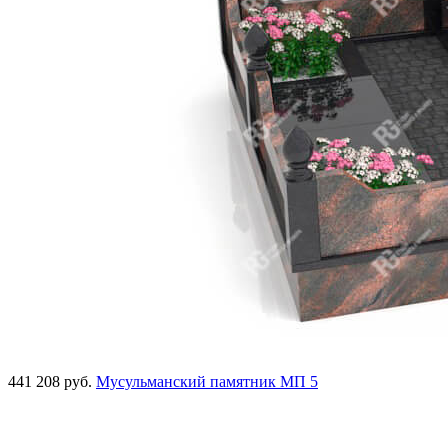
441 208 руб.
Мусульманский памятник МП 5