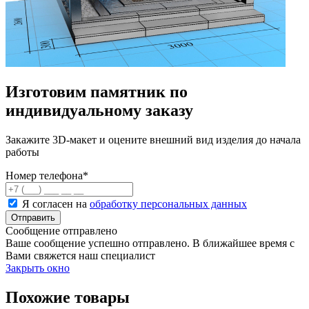
Изготовим памятник по
индивидуальному заказу
Закажите 3D-макет и оцените внешний вид изделия до начала
работы
Номер телефона
*
Я согласен на
обработку персональных данных
Сообщение отправлено
Ваше сообщение успешно отправлено. В ближайшее время с
Вами свяжется наш специалист
Закрыть окно
Похожие товары