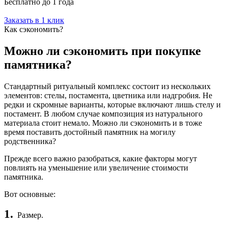
Бесплатно до 1 года
Заказать в 1 клик
Как сэкономить?
Можно ли сэкономить при покупке
памятника?
Стандартный ритуальный комплекс состоит из нескольких
элементов: стелы, постамента, цветника или надгробия. Не
редки и скромные варианты, которые включают лишь стелу и
постамент. В любом случае композиция из натурального
материала стоит немало. Можно ли сэкономить и в тоже
время поставить достойный памятник на могилу
родственника?
Прежде всего важно разобраться, какие факторы могут
повлиять на уменьшение или увеличение стоимости
памятника.
Вот основные:
1.
Размер.