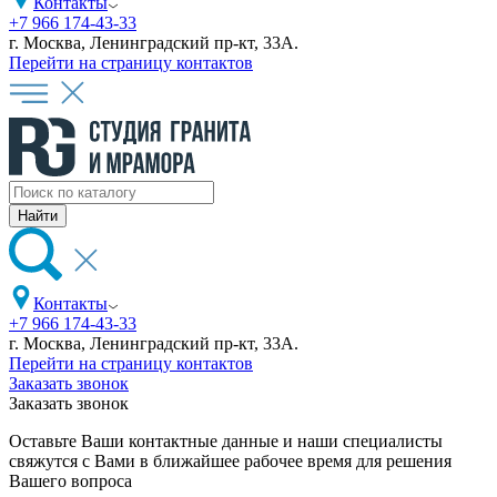
Контакты
+7 966 174-43-33
г. Москва, Ленинградский пр-кт, 33А.
Перейти на страницу контактов
Контакты
+7 966 174-43-33
г. Москва, Ленинградский пр-кт, 33А.
Перейти на страницу контактов
Заказать звонок
Заказать звонок
Оставьте Ваши контактные данные и наши специалисты
свяжутся с Вами в ближайшее рабочее время для решения
Вашего вопроса