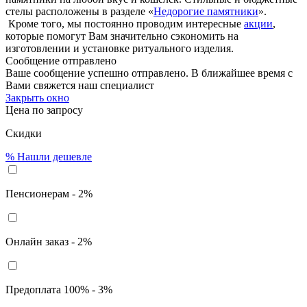
стелы расположены в разделе «
Недорогие памятники
».
Кроме того, мы постоянно проводим интересные
акции
,
которые помогут Вам значительно сэкономить на
изготовлении и установке ритуального изделия.
Сообщение отправлено
Ваше сообщение успешно отправлено. В ближайшее время с
Вами свяжется наш специалист
Закрыть окно
Цена по запросу
Скидки
%
Нашли дешевле
Пенсионерам - 2%
Онлайн заказ - 2%
Предоплата 100% - 3%