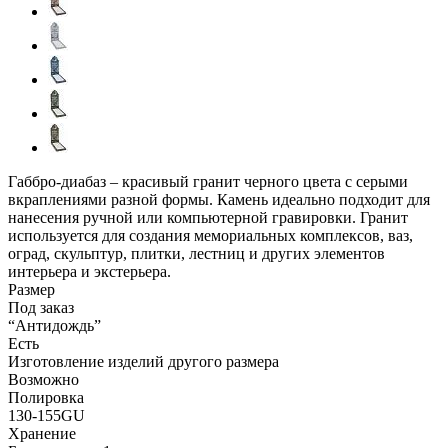
Габбро-диабаз – красивый гранит черного цвета с серыми
вкраплениями разной формы. Камень идеально подходит для
нанесения ручной или компьютерной гравировки. Гранит
используется для создания мемориальных комплексов, ваз,
оград, скульптур, плитки, лестниц и других элементов
интерьера и экстерьера.
Размер
Под заказ
“Антидождь”
Есть
Изготовление изделий другого размера
Возможно
Полировка
130-155GU
Хранение