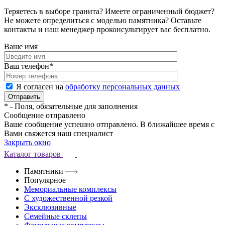
Теряетесь в выборе гранита? Имеете ограниченный бюджет?
Не можете определиться с моделью памятника? Оставьте
контакты и наш менеджер проконсультирует вас бесплатно.
Ваше имя
Ваш телефон
*
Я согласен на
обработку персональных данных
*
- Поля, обязательные для заполнения
Сообщение отправлено
Ваше сообщение успешно отправлено. В ближайшее время с
Вами свяжется наш специалист
Закрыть окно
Каталог товаров
Памятники
Популярное
Мемориальные комплексы
С художественной резкой
Эксклюзивные
Семейные склепы