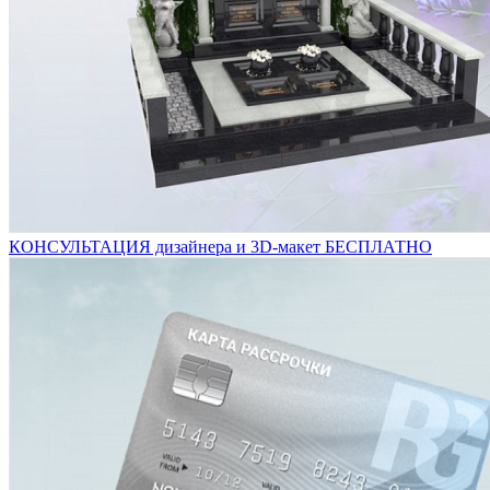
КОНСУЛЬТАЦИЯ дизайнера и 3D-макет БЕСПЛАТНО