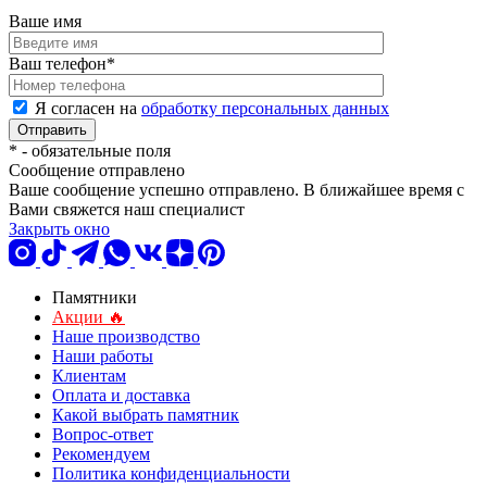
Ваше имя
Ваш телефон
*
Я согласен на
обработку персональных данных
*
- обязательные поля
Сообщение отправлено
Ваше сообщение успешно отправлено. В ближайшее время с
Вами свяжется наш специалист
Закрыть окно
Памятники
Акции 🔥
Наше производство
Наши работы
Клиентам
Оплата и доставка
Какой выбрать памятник
Вопрос-ответ
Рекомендуем
Политика конфиденциальности