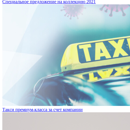
Специальное предложение на коллекцию 2021
Такси премиум-класса за счет компании