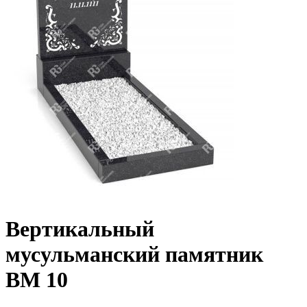
Вертикальный
мусульманский памятник
ВМ 10