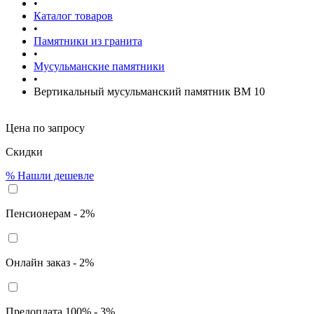
•
Каталог товаров
•
Памятники из гранита
•
Мусульманские памятники
•
Вертикальный мусульманский памятник ВМ 10
Цена по запросу
Скидки
%
Нашли дешевле
Пенсионерам - 2%
Онлайн заказ - 2%
Предоплата 100% - 3%