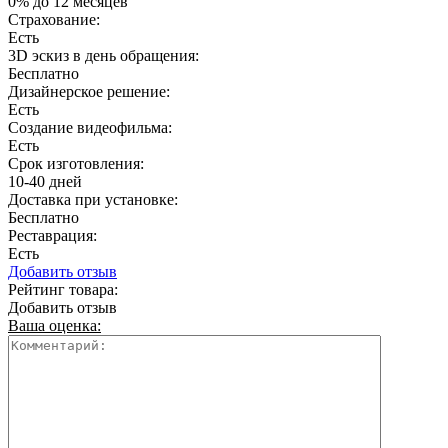
0% до 12 месяцев
Страхование:
Есть
3D эскиз в день обращения:
Бесплатно
Дизайнерское решение:
Есть
Создание видеофильма:
Есть
Срок изготовления:
10-40 дней
Доставка при установке:
Бесплатно
Реставрация:
Есть
Добавить отзыв
Рейтинг товара:
Добавить отзыв
Ваша оценка: