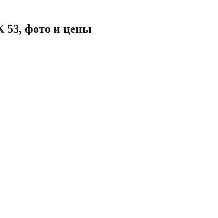
 53, фото и цены