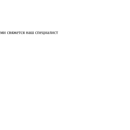
ми свяжется наш специалист