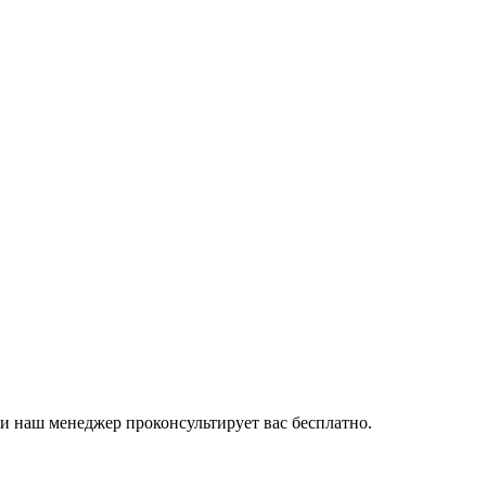
и наш менеджер проконсультирует вас бесплатно.