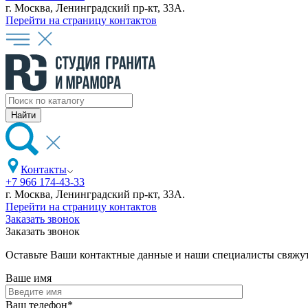
г. Москва, Ленинградский пр-кт, 33А.
Перейти на страницу контактов
Контакты
+7 966 174-43-33
г. Москва, Ленинградский пр-кт, 33А.
Перейти на страницу контактов
Заказать звонок
Заказать звонок
Оставьте Ваши контактные данные и наши специалисты свяжут
Ваше имя
Ваш телефон
*