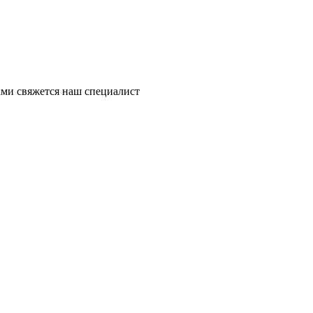
ми свяжется наш специалист