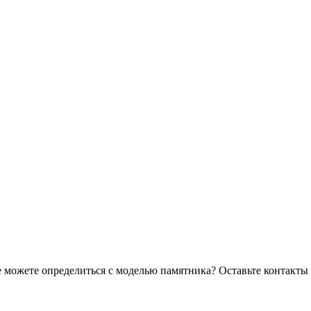
 можете определиться с моделью памятника? Оставьте контакты 