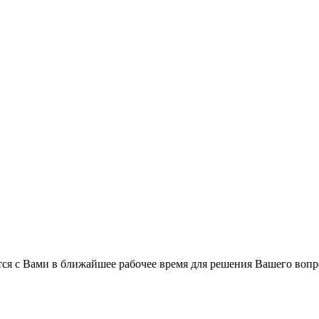
ся с Вами в ближайшее рабочее время для решения Вашего вопр