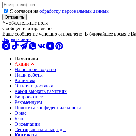
Я согласен на
обработку персональных данных
*
- обязательные поля
Сообщение отправлено
Ваше сообщение успешно отправлено. В ближайшее время с Ва
Закрыть окно
Памятники
Акции 🔥
Наше производство
Наши работы
Клиентам
Оплата и доставка
Какой выбрать памятник
Вопрос-ответ
Рекомендуем
Политика конфиденциальности
О нас
Блог
О компании
Сертификаты и награды
Контакты