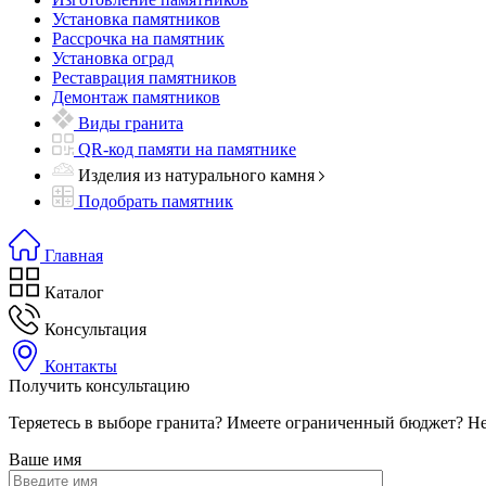
Установка памятников
Рассрочка на памятник
Установка оград
Реставрация памятников
Демонтаж памятников
Виды гранита
QR-код памяти на памятнике
Изделия из натурального камня
Подобрать памятник
Главная
Каталог
Консультация
Контакты
Получить консультацию
Теряетесь в выборе гранита? Имеете ограниченный бюджет? Не
Ваше имя