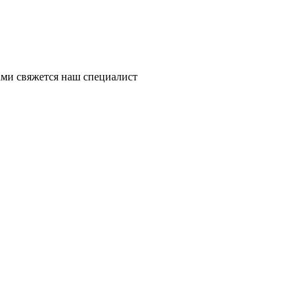
ми свяжется наш специалист