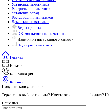
Установка памятников
Рассрочка на памятник
Установка оград
Реставрация памятников
Демонтаж памятников
Виды гранита
QR-код памяти на памятнике
Изделия из натурального камня
Подобрать памятник
Главная
Каталог
Консультация
Контакты
Получить консультацию
Теряетесь в выборе гранита? Имеете ограниченный бюджет? Не
Ваше имя