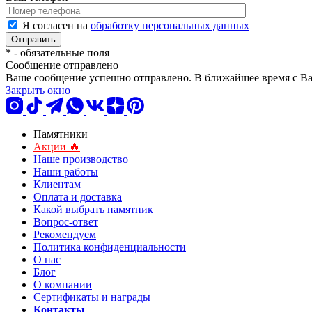
Я согласен на
обработку персональных данных
*
- обязательные поля
Сообщение отправлено
Ваше сообщение успешно отправлено. В ближайшее время с Ва
Закрыть окно
Памятники
Акции 🔥
Наше производство
Наши работы
Клиентам
Оплата и доставка
Какой выбрать памятник
Вопрос-ответ
Рекомендуем
Политика конфиденциальности
О нас
Блог
О компании
Сертификаты и награды
Контакты