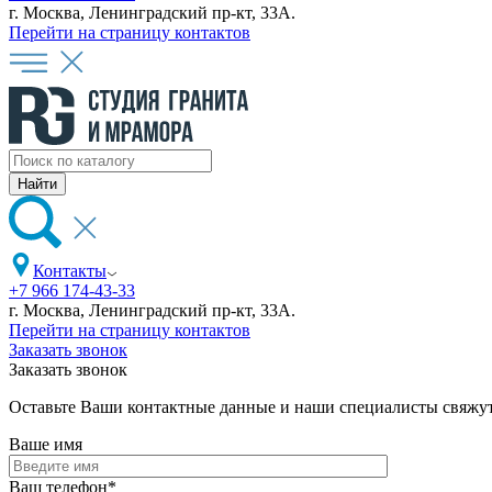
г. Москва, Ленинградский пр-кт, 33А.
Перейти на страницу контактов
Контакты
+7 966 174-43-33
г. Москва, Ленинградский пр-кт, 33А.
Перейти на страницу контактов
Заказать звонок
Заказать звонок
Оставьте Ваши контактные данные и наши специалисты свяжут
Ваше имя
Ваш телефон
*