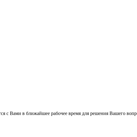
ся с Вами в ближайшее рабочее время для решения Вашего вопр