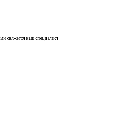
ми свяжется наш специалист