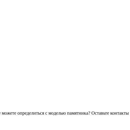
 можете определиться с моделью памятника? Оставьте контакты 