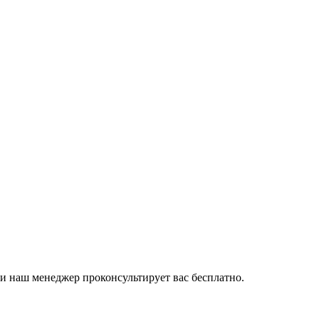
и наш менеджер проконсультирует вас бесплатно.