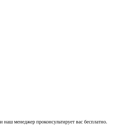
и наш менеджер проконсультирует вас бесплатно.